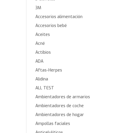
3M
Accesorios alimentación
Accesorios bebé
Aceites
Acné
Actibios
ADA
Aftas-Herpes
Alidina
ALL TEST
Ambientadores de armarios
Ambientadores de coche
Ambientadores de hogar
Ampollas faciales
Anticelulíticos