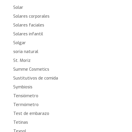
Solar
Solares corporales
Solares faciales
Solares infantil
Solgar
soria natural
St. Moriz
Summe Cosmetics
Sustitutivos de comida
Symbiosis
Tensiómetro
Termómetro
Test de embarazo
Tetinas
Texpol