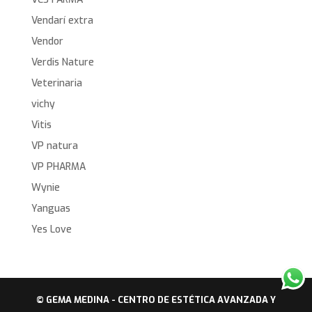
Vendarí extra
Vendor
Verdis Nature
Veterinaria
vichy
Vitis
VP natura
VP PHARMA
Wynie
Yanguas
Yes Love
© GEMA MEDINA - CENTRO DE ESTÉTICA AVANZADA Y