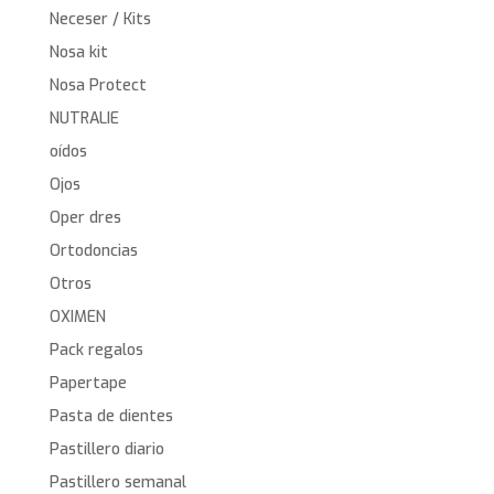
Neceser / Kits
Nosa kit
Nosa Protect
NUTRALIE
oídos
Ojos
Oper dres
Ortodoncias
Otros
OXIMEN
Pack regalos
Papertape
Pasta de dientes
Pastillero diario
Pastillero semanal