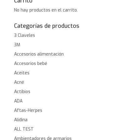
Carrito
No hay productos en el carrito.
Categorías de productos
3 Claveles
3M
Accesorios alimentación
Accesorios bebé
Aceites
Acné
Actibios
ADA
Aftas-Herpes
Alidina
ALL TEST
Ambientadores de armarios