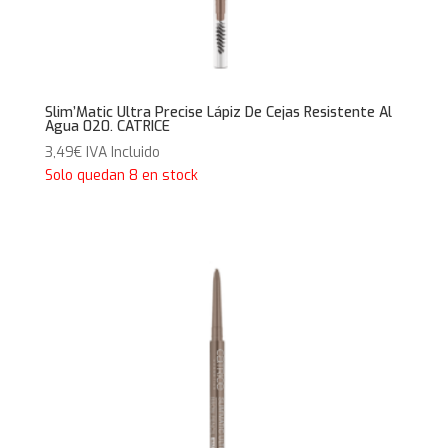
Slim’Matic Ultra Precise Lápiz De Cejas Resistente Al
Agua 020. CATRICE
3,49
€
IVA Incluido
Solo quedan 8 en stock