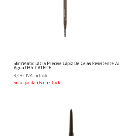
Slim’Matic Ultra Precise Lápiz De Cejas Resistente Al
Agua 035. CATRICE
3,49
€
IVA Incluido
Solo quedan 6 en stock