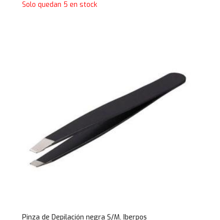
Solo quedan 5 en stock
Pinza de Depilación negra S/M. Iberpos