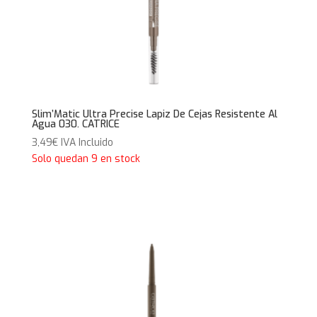
Slim’Matic Ultra Precise Lapiz De Cejas Resistente Al
Agua 030. CATRICE
3,49
€
IVA Incluido
Solo quedan 9 en stock