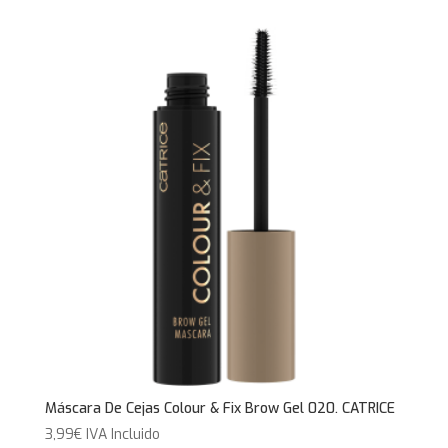
Máscara De Cejas Colour & Fix Brow Gel 020. CATRICE
3,99
€
IVA Incluido