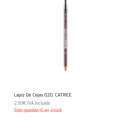
Lapiz De Cejas 020. CATRICE
2,99
€
IVA Incluido
Solo quedan 6 en stock