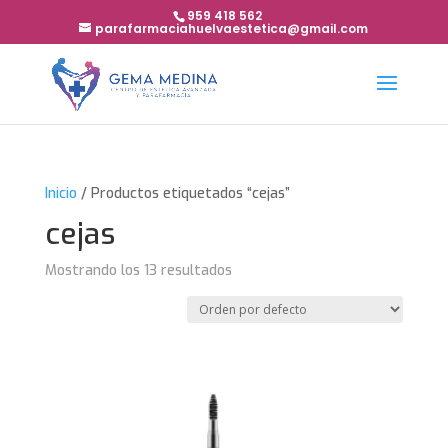
959 418 562
parafarmaciahuelvaestetica@gmail.com
Inicio
/ Productos etiquetados “cejas”
cejas
Mostrando los 13 resultados