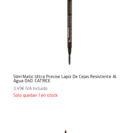
Slim’Matic Ultra Precise Lapiz De Cejas Resistente Al
Agua 040. CATRICE
3,49
€
IVA Incluido
Solo quedan 1 en stock