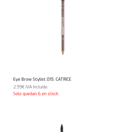
Eye Brow Stylist 015. CATRICE
2,99
€
IVA Incluido
Solo quedan 6 en stock