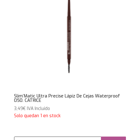
Slim’Matic Ultra Precise Lápiz De Cejas Waterproof
050. CATRICE
3,49
€
IVA Incluido
Solo quedan 1 en stock
Búsqueda