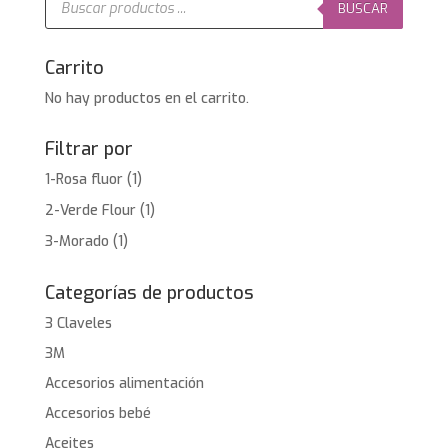
de
BUSCAR
productos
Carrito
No hay productos en el carrito.
Filtrar por
1-Rosa fluor
(1)
2-Verde Flour
(1)
3-Morado
(1)
Categorías de productos
3 Claveles
3M
Accesorios alimentación
Accesorios bebé
Aceites