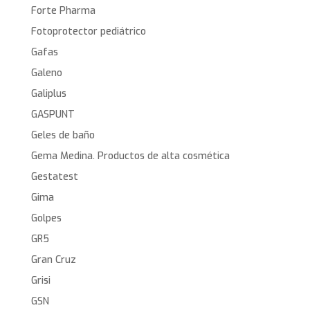
Forte Pharma
Fotoprotector pediátrico
Gafas
Galeno
Galiplus
GASPUNT
Geles de baño
Gema Medina. Productos de alta cosmética
Gestatest
Gima
Golpes
GR5
Gran Cruz
Grisi
GSN