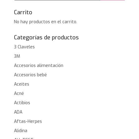
Carrito
No hay productos en el carrito.
Categorías de productos
3 Claveles
3M
Accesorios alimentación
Accesorios bebé
Aceites
Acné
Actibios
ADA
Aftas-Herpes
Alidina