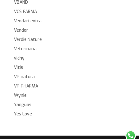
VBAND
VCS FARMA
Vendarí extra
Vendor
Verdis Nature
Veterinaria
vichy
Vitis
VP natura
VP PHARMA
Wynie
Yanguas
Yes Love