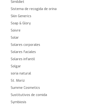
Simildiet
Sistema de recogida de orina
Skin Generics
Soap & Glory
Soivre
Solar
Solares corporales
Solares faciales
Solares infantil
Solgar
soria natural
St. Moriz
Summe Cosmetics
Sustitutivos de comida
Symbiosis