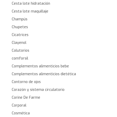
Cesta lote hidratación
Cesta lote maquillaje
Champús
Chupetes
Cicatrices
Clayenol
Colutorios
comforsil
Complementos alimenticios bebe
Complementos alimenticios dietética
Contorno de ojos
Corazón y sistema circulatorio
Corine De Farme
Corporal
Cosmética