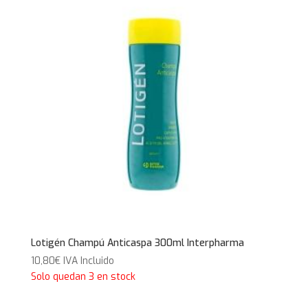
Lotigén Champú Anticaspa 300ml Interpharma
10,80
€
IVA Incluido
Solo quedan 3 en stock