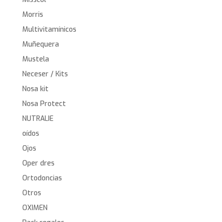
Morris
Multivitamínicos
Muñequera
Mustela
Neceser / Kits
Nosa kit
Nosa Protect
NUTRALIE
oídos
Ojos
Oper dres
Ortodoncias
Otros
OXIMEN