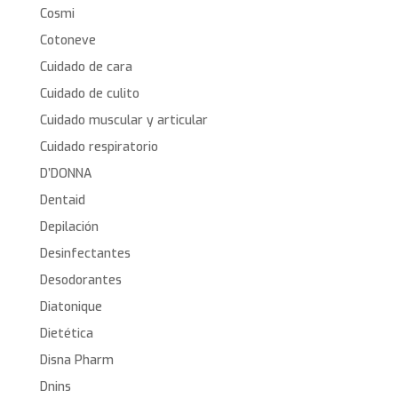
Cosmi
Cotoneve
Cuidado de cara
Cuidado de culito
Cuidado muscular y articular
Cuidado respiratorio
D’DONNA
Dentaid
Depilación
Desinfectantes
Desodorantes
Diatonique
Dietética
Disna Pharm
Dnins