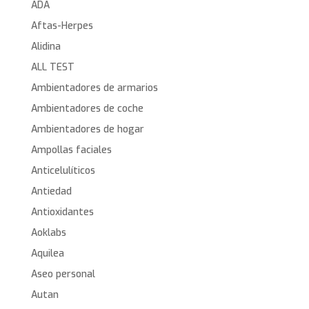
ADA
Aftas-Herpes
Alidina
ALL TEST
Ambientadores de armarios
Ambientadores de coche
Ambientadores de hogar
Ampollas faciales
Anticelulíticos
Antiedad
Antioxidantes
Aoklabs
Aquilea
Aseo personal
Autan