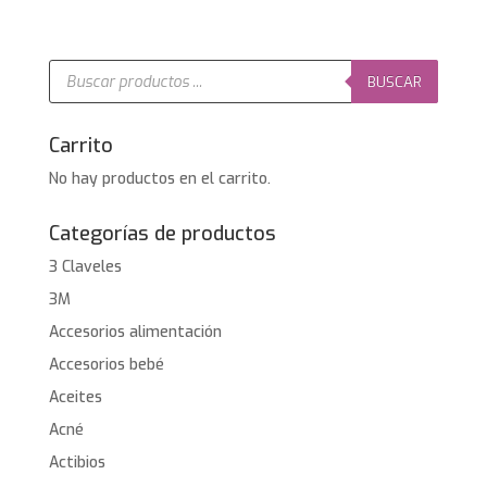
Búsqueda
de
BUSCAR
productos
Carrito
No hay productos en el carrito.
Categorías de productos
3 Claveles
3M
Accesorios alimentación
Accesorios bebé
Aceites
Acné
Actibios