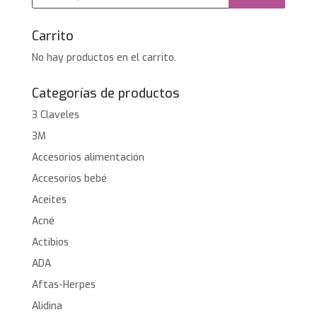
productos
Carrito
No hay productos en el carrito.
Categorías de productos
3 Claveles
3M
Accesorios alimentación
Accesorios bebé
Aceites
Acné
Actibios
ADA
Aftas-Herpes
Alidina