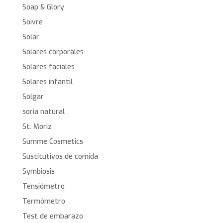
Soap & Glory
Soivre
Solar
Solares corporales
Solares faciales
Solares infantil
Solgar
soria natural
St. Moriz
Summe Cosmetics
Sustitutivos de comida
Symbiosis
Tensiómetro
Termómetro
Test de embarazo