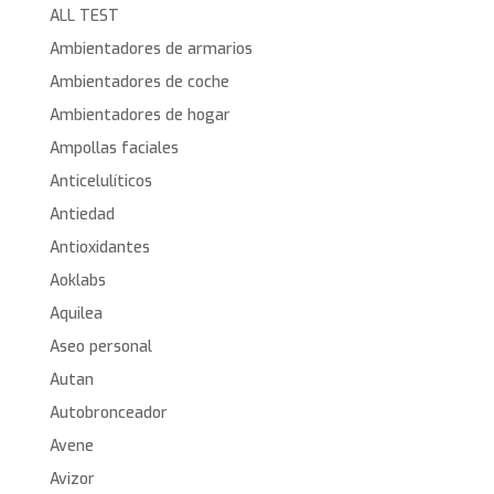
ALL TEST
Ambientadores de armarios
Ambientadores de coche
Ambientadores de hogar
Ampollas faciales
Anticelulíticos
Antiedad
Antioxidantes
Aoklabs
Aquilea
Aseo personal
Autan
Autobronceador
Avene
Avizor