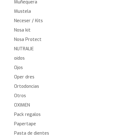
Muñequera
Mustela
Neceser / Kits
Nosa kit
Nosa Protect
NUTRALIE
oídos
Ojos
Oper dres
Ortodoncias
Otros
OXIMEN
Pack regalos
Papertape
Pasta de dientes