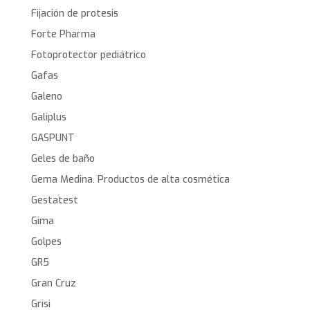
Fijación de protesis
Forte Pharma
Fotoprotector pediátrico
Gafas
Galeno
Galiplus
GASPUNT
Geles de baño
Gema Medina. Productos de alta cosmética
Gestatest
Gima
Golpes
GR5
Gran Cruz
Grisi