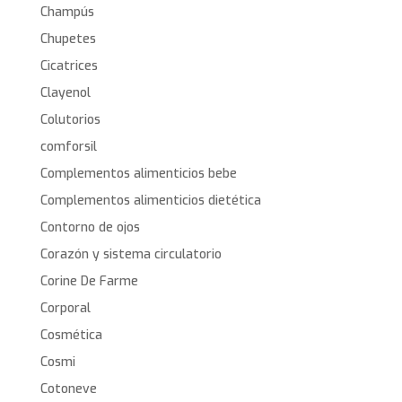
Champús
Chupetes
Cicatrices
Clayenol
Colutorios
comforsil
Complementos alimenticios bebe
Complementos alimenticios dietética
Contorno de ojos
Corazón y sistema circulatorio
Corine De Farme
Corporal
Cosmética
Cosmi
Cotoneve