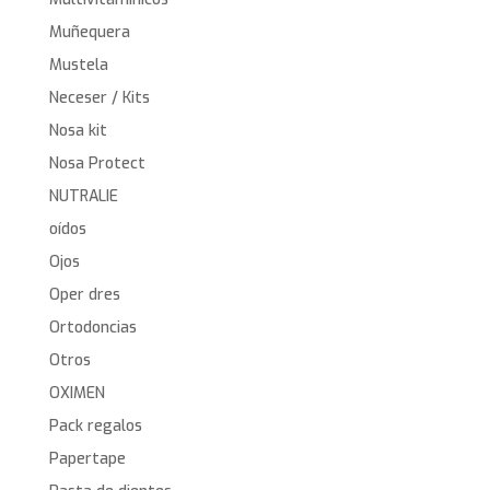
Muñequera
Mustela
Neceser / Kits
Nosa kit
Nosa Protect
NUTRALIE
oídos
Ojos
Oper dres
Ortodoncias
Otros
OXIMEN
Pack regalos
Papertape