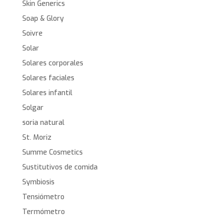
Skin Generics
Soap & Glory
Soivre
Solar
Solares corporales
Solares faciales
Solares infantil
Solgar
soria natural
St. Moriz
Summe Cosmetics
Sustitutivos de comida
Symbiosis
Tensiómetro
Termómetro