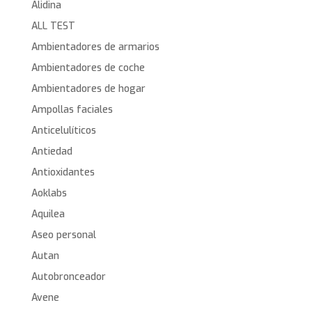
Alidina
ALL TEST
Ambientadores de armarios
Ambientadores de coche
Ambientadores de hogar
Ampollas faciales
Anticelulíticos
Antiedad
Antioxidantes
Aoklabs
Aquilea
Aseo personal
Autan
Autobronceador
Avene