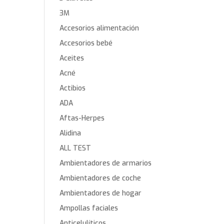
3M
Accesorios alimentación
Accesorios bebé
Aceites
Acné
Actibios
ADA
Aftas-Herpes
Alidina
ALL TEST
Ambientadores de armarios
Ambientadores de coche
Ambientadores de hogar
Ampollas faciales
Anticelulíticos