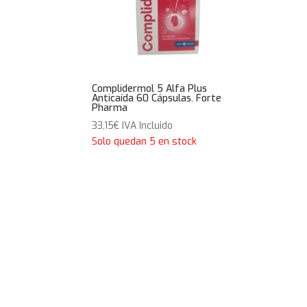
Complidermol 5 Alfa Plus
Anticaída 60 Cápsulas. Forte
Pharma
33,15
€
IVA Incluido
Solo quedan 5 en stock