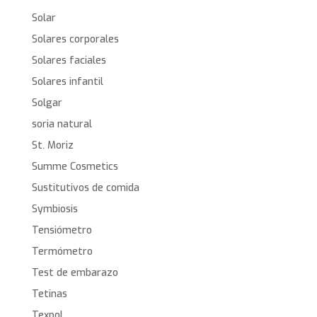
Solar
Solares corporales
Solares faciales
Solares infantil
Solgar
soria natural
St. Moriz
Summe Cosmetics
Sustitutivos de comida
Symbiosis
Tensiómetro
Termómetro
Test de embarazo
Tetinas
Texpol