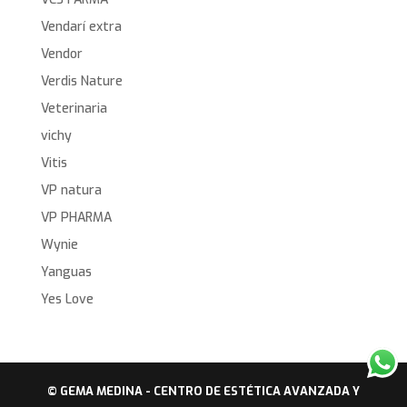
Vendarí extra
Vendor
Verdis Nature
Veterinaria
vichy
Vitis
VP natura
VP PHARMA
Wynie
Yanguas
Yes Love
© GEMA MEDINA - CENTRO DE ESTÉTICA AVANZADA Y