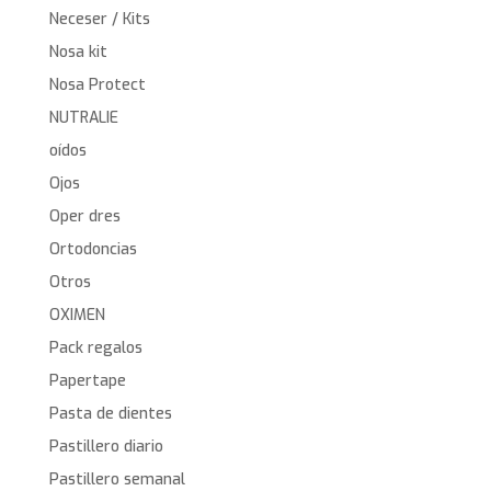
Neceser / Kits
Nosa kit
Nosa Protect
NUTRALIE
oídos
Ojos
Oper dres
Ortodoncias
Otros
OXIMEN
Pack regalos
Papertape
Pasta de dientes
Pastillero diario
Pastillero semanal