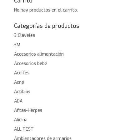
Carrito
No hay productos en el carrito.
Categorías de productos
3 Claveles
3M
Accesorios alimentación
Accesorios bebé
Aceites
Acné
Actibios
ADA
Aftas-Herpes
Alidina
ALL TEST
Ambientadores de armarios