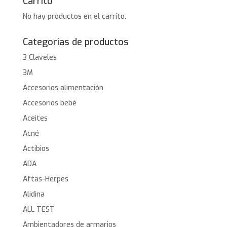
Carrito
No hay productos en el carrito.
Categorías de productos
3 Claveles
3M
Accesorios alimentación
Accesorios bebé
Aceites
Acné
Actibios
ADA
Aftas-Herpes
Alidina
ALL TEST
Ambientadores de armarios