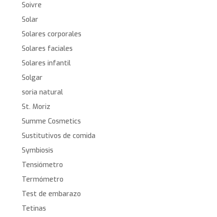
Soivre
Solar
Solares corporales
Solares faciales
Solares infantil
Solgar
soria natural
St. Moriz
Summe Cosmetics
Sustitutivos de comida
Symbiosis
Tensiómetro
Termómetro
Test de embarazo
Tetinas