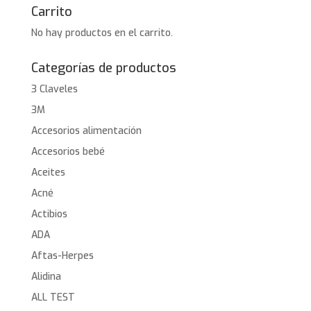
Carrito
No hay productos en el carrito.
Categorías de productos
3 Claveles
3M
Accesorios alimentación
Accesorios bebé
Aceites
Acné
Actibios
ADA
Aftas-Herpes
Alidina
ALL TEST