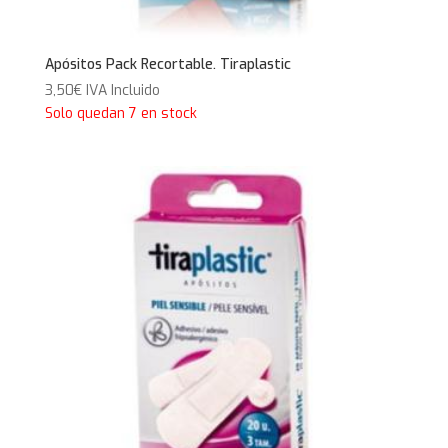
Apósitos Pack Recortable. Tiraplastic
3,50
€
IVA Incluido
Solo quedan 7 en stock