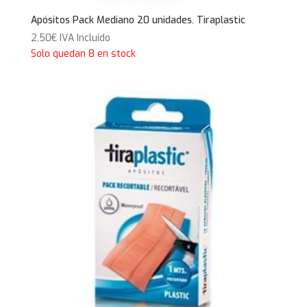
Apósitos Pack Mediano 20 unidades. Tiraplastic
2,50
€
IVA Incluido
Solo quedan 8 en stock