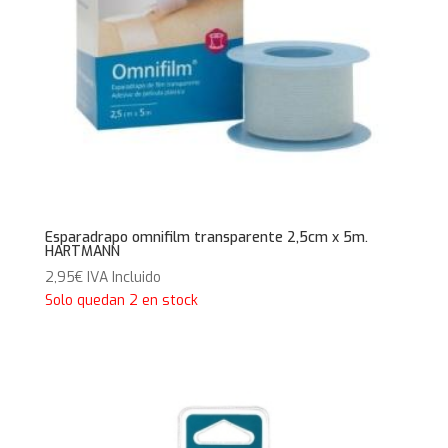
Esparadrapo omnifilm transparente 2,5cm x 5m.
HARTMANN
2,95
€
IVA Incluido
Solo quedan 2 en stock