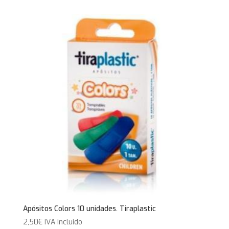
Apósitos Colors 10 unidades. Tiraplastic
2,50
€
IVA Incluido