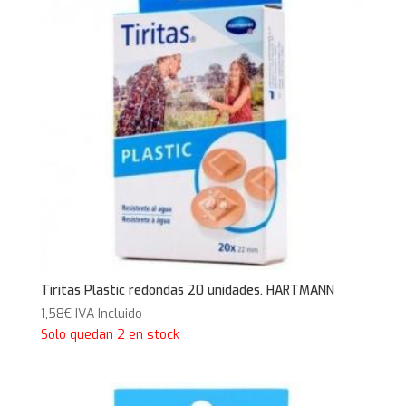
Tiritas Plastic redondas 20 unidades. HARTMANN
1,58
€
IVA Incluido
Solo quedan 2 en stock