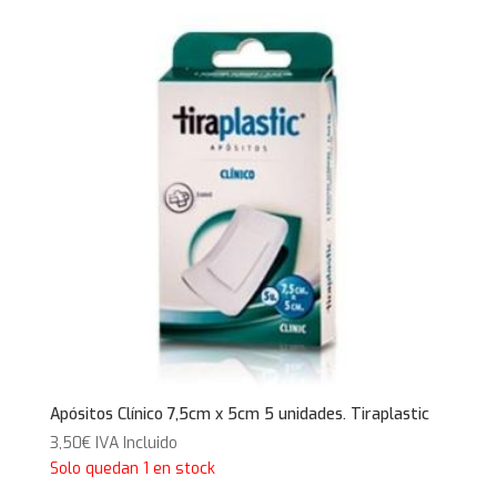
Apósitos Clínico 7,5cm x 5cm 5 unidades. Tiraplastic
3,50
€
IVA Incluido
Solo quedan 1 en stock