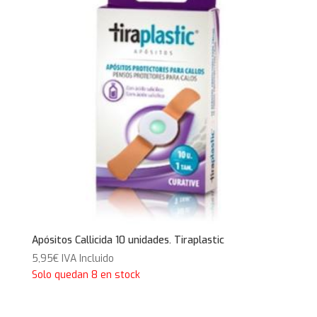
Apósitos Callicida 10 unidades. Tiraplastic
5,95
€
IVA Incluido
Solo quedan 8 en stock