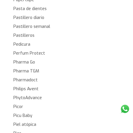
Pasta de dientes
Pastillero diario
Pastillero semanal
Pastilleros
Pedicura
Perfum Protect
Pharma Go
Pharma TGM
Pharmadoct
Philips Avent
PhytoAdvance
Picor
Picu Baby
Piel atópica