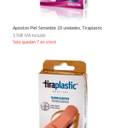
Apósitos Piel Sensinble 20 unidades. Tiraplastic
3,50
€
IVA Incluido
Solo quedan 7 en stock