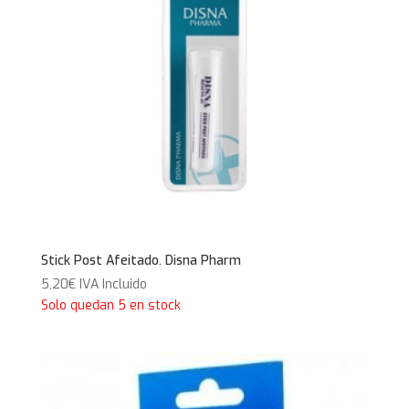
Stick Post Afeitado. Disna Pharm
5,20
€
IVA Incluido
Solo quedan 5 en stock