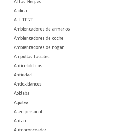
Aftas-Herpes
Alidina
ALL TEST
Ambientadores de armarios
Ambientadores de coche
Ambientadores de hogar
Ampollas faciales
Anticelulíticos
Antiedad
Antioxidantes
Aoklabs
Aquilea
Aseo personal
Autan
Autobronceador