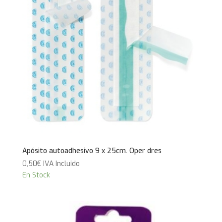
Apósito autoadhesivo 9 x 25cm. Oper dres
0,50
€
IVA Incluido
En Stock