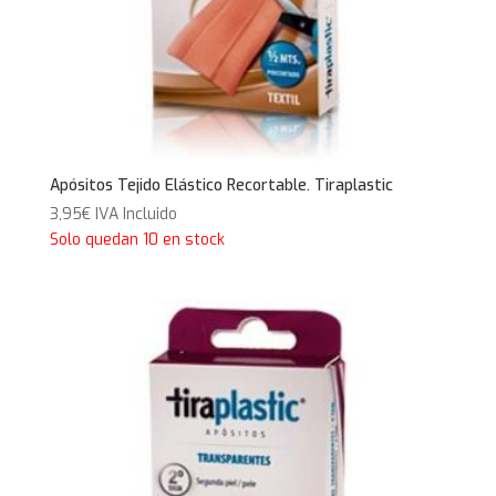
Apósitos Tejido Elástico Recortable. Tiraplastic
3,95
€
IVA Incluido
Solo quedan 10 en stock