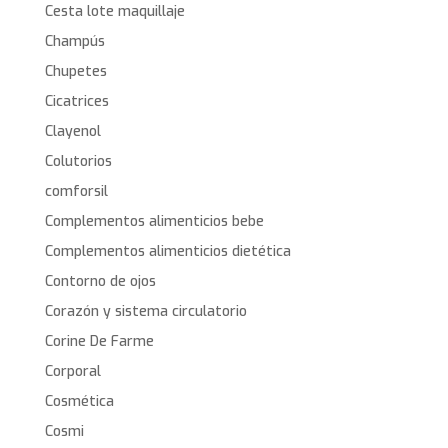
Cesta lote maquillaje
Champús
Chupetes
Cicatrices
Clayenol
Colutorios
comforsil
Complementos alimenticios bebe
Complementos alimenticios dietética
Contorno de ojos
Corazón y sistema circulatorio
Corine De Farme
Corporal
Cosmética
Cosmi