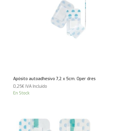
Apósito autoadhesivo 7,2 x 5cm. Oper dres
0,25
€
IVA Incluido
En Stock