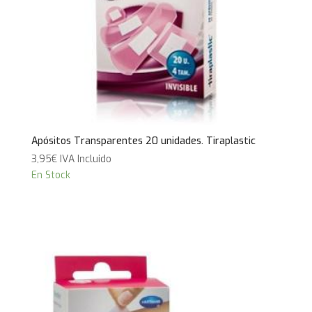
Apósitos Transparentes 20 unidades. Tiraplastic
3,95
€
IVA Incluido
En Stock