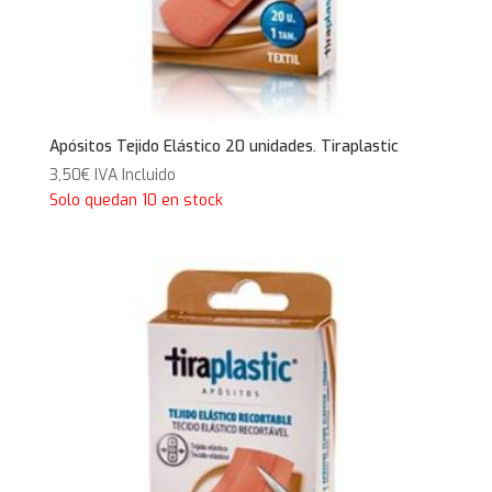
Apósitos Tejido Elástico 20 unidades. Tiraplastic
3,50
€
IVA Incluido
Solo quedan 10 en stock