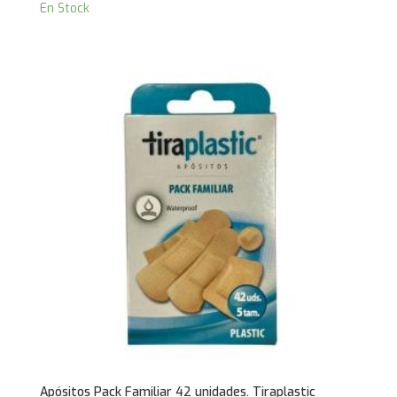
En Stock
Apósitos Pack Familiar 42 unidades. Tiraplastic