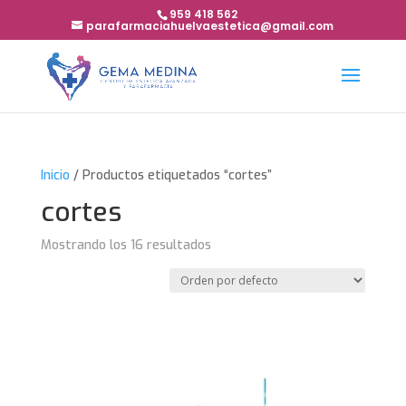
959 418 562
parafarmaciahuelvaestetica@gmail.com
Inicio
/ Productos etiquetados “cortes”
cortes
Mostrando los 16 resultados