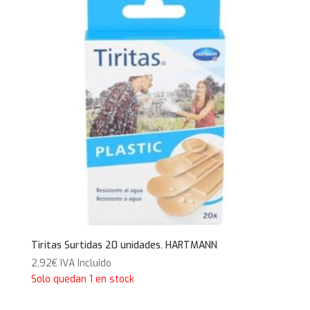
Tiritas Surtidas 20 unidades. HARTMANN
2,92
€
IVA Incluido
Solo quedan 1 en stock