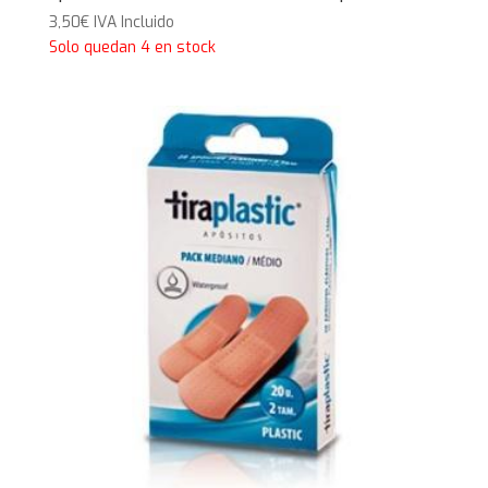
3,50
€
IVA Incluido
Solo quedan 4 en stock