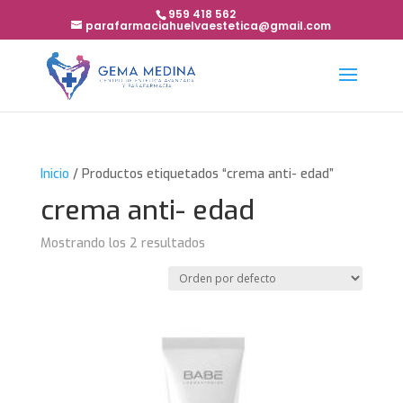
959 418 562
parafarmaciahuelvaestetica@gmail.com
Inicio
/ Productos etiquetados “crema anti- edad”
crema anti- edad
Mostrando los 2 resultados