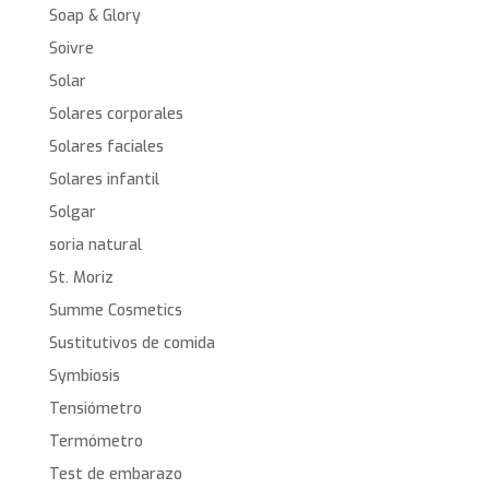
Soap & Glory
Soivre
Solar
Solares corporales
Solares faciales
Solares infantil
Solgar
soria natural
St. Moriz
Summe Cosmetics
Sustitutivos de comida
Symbiosis
Tensiómetro
Termómetro
Test de embarazo