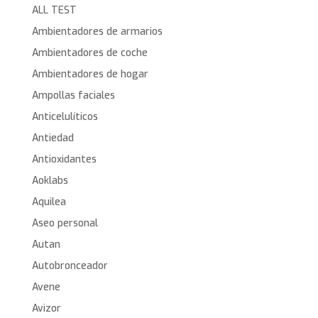
ALL TEST
Ambientadores de armarios
Ambientadores de coche
Ambientadores de hogar
Ampollas faciales
Anticelulíticos
Antiedad
Antioxidantes
Aoklabs
Aquilea
Aseo personal
Autan
Autobronceador
Avene
Avizor