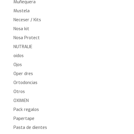
Muñequera
Mustela
Neceser / Kits
Nosa kit
Nosa Protect
NUTRALIE
oídos
Ojos
Oper dres
Ortodoncias
Otros
OXIMEN
Pack regalos
Papertape
Pasta de dientes