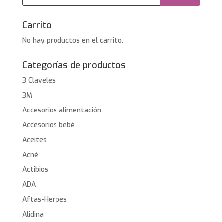
productos
Carrito
No hay productos en el carrito.
Categorías de productos
3 Claveles
3M
Accesorios alimentación
Accesorios bebé
Aceites
Acné
Actibios
ADA
Aftas-Herpes
Alidina