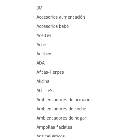
3M
Accesorios alimentación
Accesorios bebé
Aceites
Acné
Actibios
ADA
Aftas-Herpes
Alidina
ALL TEST
Ambientadores de armarios
Ambientadores de coche
Ambientadores de hogar
Ampollas faciales
Anticelulíticos