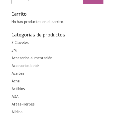
productos
Carrito
No hay productos en el carrito.
Categorías de productos
3 Claveles
3M
Accesorios alimentación
Accesorios bebé
Aceites
Acné
Actibios
ADA
Aftas-Herpes
Alidina