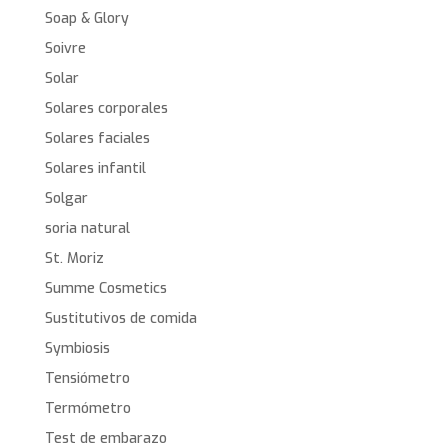
Soap & Glory
Soivre
Solar
Solares corporales
Solares faciales
Solares infantil
Solgar
soria natural
St. Moriz
Summe Cosmetics
Sustitutivos de comida
Symbiosis
Tensiómetro
Termómetro
Test de embarazo