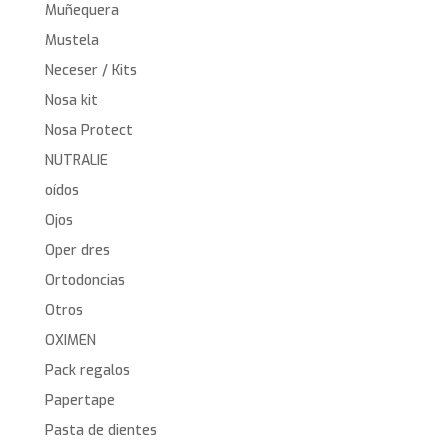
Muñequera
Mustela
Neceser / Kits
Nosa kit
Nosa Protect
NUTRALIE
oídos
Ojos
Oper dres
Ortodoncias
Otros
OXIMEN
Pack regalos
Papertape
Pasta de dientes