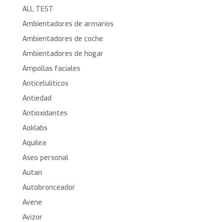
ALL TEST
Ambientadores de armarios
Ambientadores de coche
Ambientadores de hogar
Ampollas faciales
Anticelulíticos
Antiedad
Antioxidantes
Aoklabs
Aquilea
Aseo personal
Autan
Autobronceador
Avene
Avizor