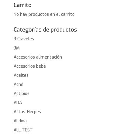
Carrito
No hay productos en el carrito.
Categorías de productos
3 Claveles
3M
Accesorios alimentación
Accesorios bebé
Aceites
Acné
Actibios
ADA
Aftas-Herpes
Alidina
ALL TEST