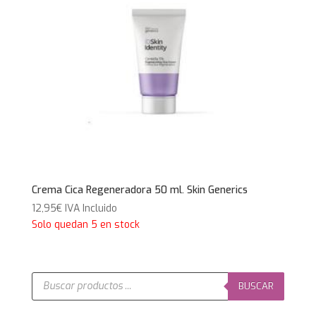
Crema Cica Regeneradora 50 ml. Skin Generics
12,95
€
IVA Incluido
Solo quedan 5 en stock
Búsqueda
de
BUSCAR
productos