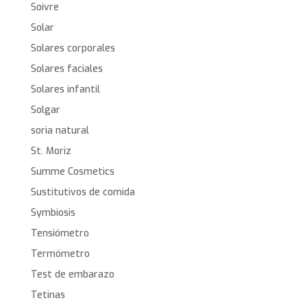
Soivre
Solar
Solares corporales
Solares faciales
Solares infantil
Solgar
soria natural
St. Moriz
Summe Cosmetics
Sustitutivos de comida
Symbiosis
Tensiómetro
Termómetro
Test de embarazo
Tetinas