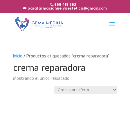
959 418 562
parafarmaciahuelvaestetica@gmail.com
Inicio
/ Productos etiquetados “crema reparadora”
crema reparadora
Mostrando el único resultado