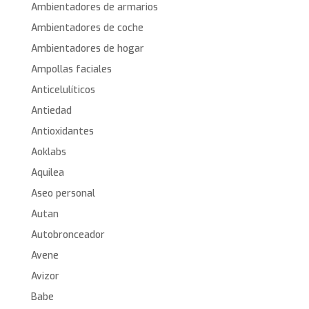
Ambientadores de armarios
Ambientadores de coche
Ambientadores de hogar
Ampollas faciales
Anticelulíticos
Antiedad
Antioxidantes
Aoklabs
Aquilea
Aseo personal
Autan
Autobronceador
Avene
Avizor
Babe