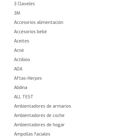
3 Claveles
3M
Accesorios alimentación
Accesorios bebé
Aceites
Acné
Actibios
ADA
Aftas-Herpes
Alidina
ALL TEST
Ambientadores de armarios
Ambientadores de coche
Ambientadores de hogar
Ampollas faciales