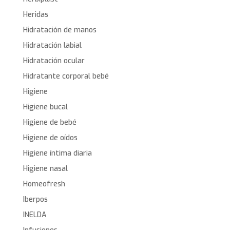
Heridas
Hidratación de manos
Hidratación labial
Hidratación ocular
Hidratante corporal bebé
Higiene
Higiene bucal
Higiene de bebé
Higiene de oídos
Higiene íntima diaria
Higiene nasal
Homeofresh
Iberpos
INELDA