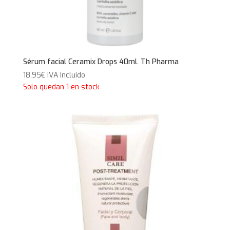
Sérum facial Ceramix Drops 40ml. Th Pharma
18,95
€
IVA Incluido
Solo quedan 1 en stock