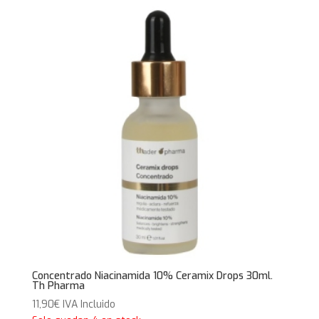
Concentrado Niacinamida 10% Ceramix Drops 30ml.
Th Pharma
11,90
€
IVA Incluido