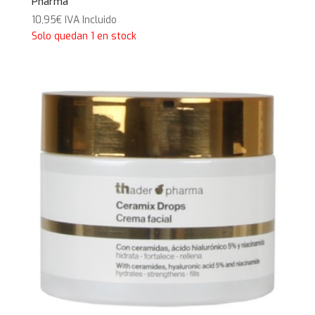
Pharma
10,95
€
IVA Incluido
Solo quedan 1 en stock