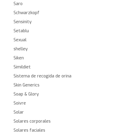
Saro
Schwarzkopf
Sensinity
Setablu
Sexual
shelley
Siken
Simildiet
Sistema de recogida de orina
Skin Generics
Soap & Glory
Soivre
Solar
Solares corporales
Solares faciales