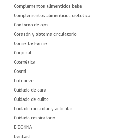
Complementos alimenticios bebe
Complementos alimenticios dietética
Contorno de ojos
Corazón y sistema circulatorio
Corine De Farme
Corporal
Cosmética
Cosmi
Cotoneve
Cuidado de cara
Cuidado de culito
Cuidado muscular y articular
Cuidado respiratorio
D’DONNA
Dentaid