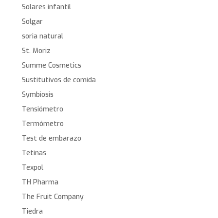
Solares infantil
Solgar
soria natural
St. Moriz
Summe Cosmetics
Sustitutivos de comida
Symbiosis
Tensiómetro
Termómetro
Test de embarazo
Tetinas
Texpol
TH Pharma
The Fruit Company
Tiedra