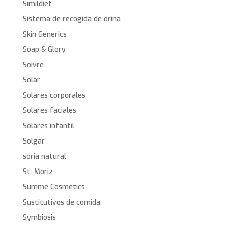
Simildiet
Sistema de recogida de orina
Skin Generics
Soap & Glory
Soivre
Solar
Solares corporales
Solares faciales
Solares infantil
Solgar
soria natural
St. Moriz
Summe Cosmetics
Sustitutivos de comida
Symbiosis