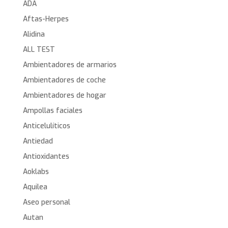
ADA
Aftas-Herpes
Alidina
ALL TEST
Ambientadores de armarios
Ambientadores de coche
Ambientadores de hogar
Ampollas faciales
Anticelulíticos
Antiedad
Antioxidantes
Aoklabs
Aquilea
Aseo personal
Autan