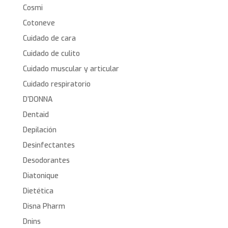
Cosmi
Cotoneve
Cuidado de cara
Cuidado de culito
Cuidado muscular y articular
Cuidado respiratorio
D’DONNA
Dentaid
Depilación
Desinfectantes
Desodorantes
Diatonique
Dietética
Disna Pharm
Dnins