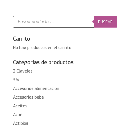
Búsqueda
de
BUSCAR
productos
Carrito
No hay productos en el carrito.
Categorías de productos
3 Claveles
3M
Accesorios alimentación
Accesorios bebé
Aceites
Acné
Actibios