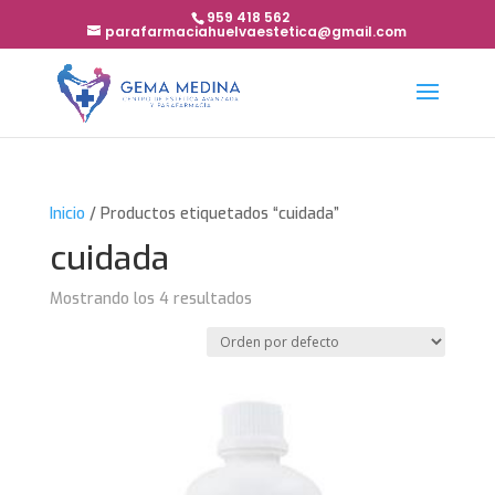
959 418 562
parafarmaciahuelvaestetica@gmail.com
Inicio
/ Productos etiquetados “cuidada”
cuidada
Mostrando los 4 resultados