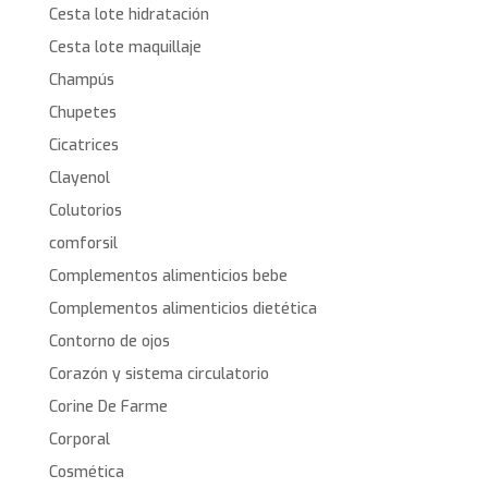
Cesta lote hidratación
Cesta lote maquillaje
Champús
Chupetes
Cicatrices
Clayenol
Colutorios
comforsil
Complementos alimenticios bebe
Complementos alimenticios dietética
Contorno de ojos
Corazón y sistema circulatorio
Corine De Farme
Corporal
Cosmética