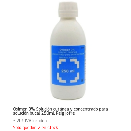
Oximen 3% Solución cutánea y concentrado para
solución bucal 250ml. Reig jofre
3,20
€
IVA Incluido
Solo quedan 2 en stock