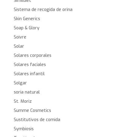
Simildiet
Sistema de recogida de orina
Skin Generics
Soap & Glory
Soivre
Solar
Solares corporales
Solares faciales
Solares infantil
Solgar
soria natural
St. Moriz
Summe Cosmetics
Sustitutivos de comida
Symbiosis