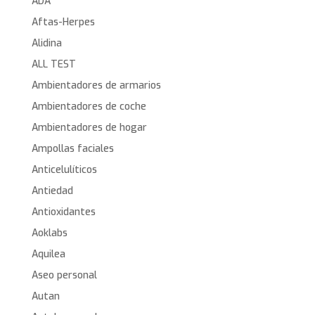
ADA
Aftas-Herpes
Alidina
ALL TEST
Ambientadores de armarios
Ambientadores de coche
Ambientadores de hogar
Ampollas faciales
Anticelulíticos
Antiedad
Antioxidantes
Aoklabs
Aquilea
Aseo personal
Autan