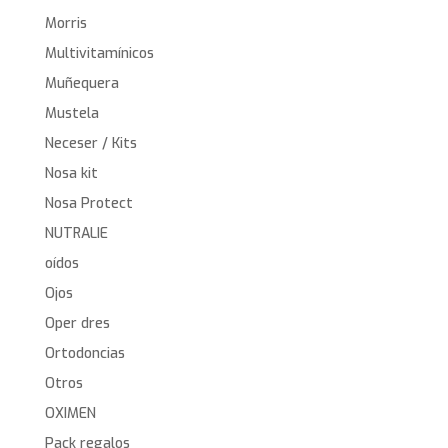
Morris
Multivitamínicos
Muñequera
Mustela
Neceser / Kits
Nosa kit
Nosa Protect
NUTRALIE
oídos
Ojos
Oper dres
Ortodoncias
Otros
OXIMEN
Pack regalos