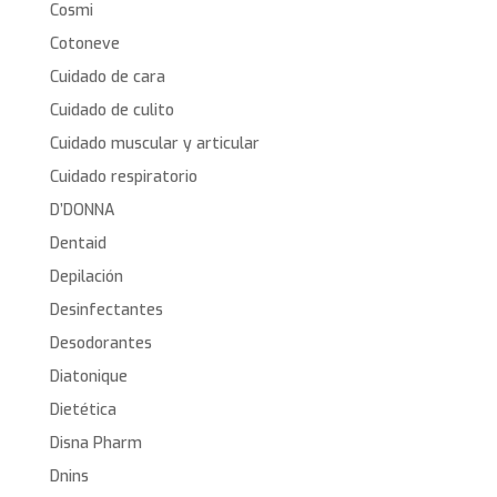
Cosmi
Cotoneve
Cuidado de cara
Cuidado de culito
Cuidado muscular y articular
Cuidado respiratorio
D’DONNA
Dentaid
Depilación
Desinfectantes
Desodorantes
Diatonique
Dietética
Disna Pharm
Dnins