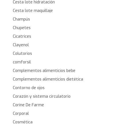
Cesta lote hidratación
Cesta lote maquillaje
Champús
Chupetes
Cicatrices
Clayenol
Colutorios
comforsil
Complementos alimenticios bebe
Complementos alimenticios dietética
Contorno de ojos
Corazón y sistema circulatorio
Corine De Farme
Corporal
Cosmética