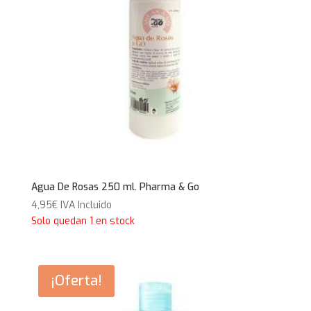
Agua De Rosas 250 ml. Pharma & Go
4,95
€
IVA Incluido
Solo quedan 1 en stock
¡Oferta!