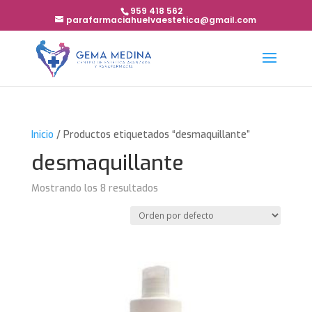
959 418 562
parafarmaciahuelvaestetica@gmail.com
Inicio
/ Productos etiquetados “desmaquillante”
desmaquillante
Mostrando los 8 resultados