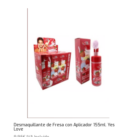
Desmaquillante de Fresa con Aplicador 155ml. Yes
Love