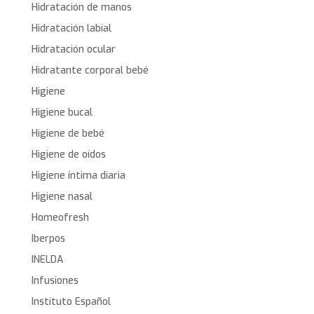
Hidratación de manos
Hidratación labial
Hidratación ocular
Hidratante corporal bebé
Higiene
Higiene bucal
Higiene de bebé
Higiene de oídos
Higiene íntima diaria
Higiene nasal
Homeofresh
Iberpos
INELDA
Infusiones
Instituto Español