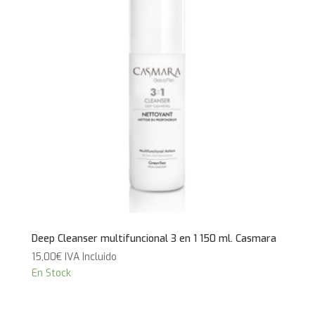
Deep Cleanser multifuncional 3 en 1 150 ml. Casmara
15,00
€
IVA Incluido
En Stock