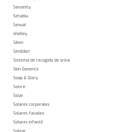
Sensinity
Setablu
Sexual
shelley
Siken
Simildiet
Sistema de recogida de orina
Skin Generics
Soap & Glory
Soivre
Solar
Solares corporales
Solares faciales
Solares infantil
Solgar