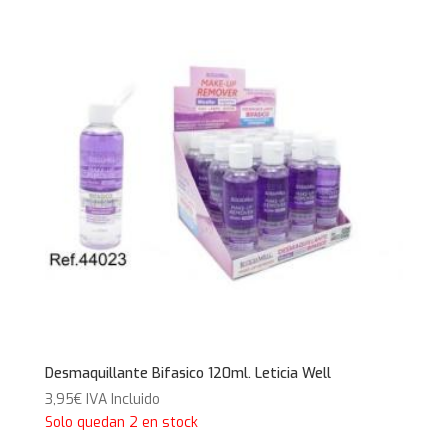
Desmaquillante Bifasico 120ml. Leticia Well
3,95
€
IVA Incluido
Solo quedan 2 en stock