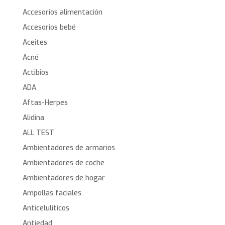
Accesorios alimentación
Accesorios bebé
Aceites
Acné
Actibios
ADA
Aftas-Herpes
Alidina
ALL TEST
Ambientadores de armarios
Ambientadores de coche
Ambientadores de hogar
Ampollas faciales
Anticelulíticos
Antiedad