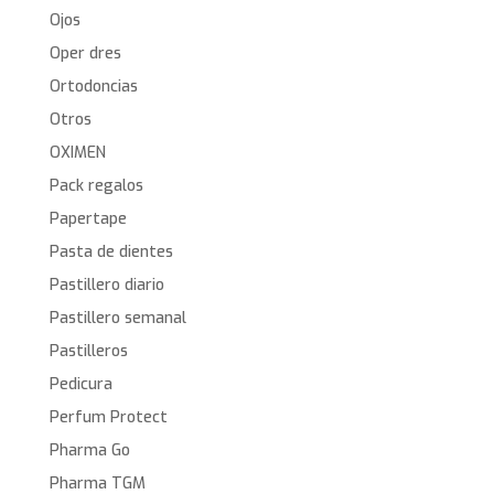
Ojos
Oper dres
Ortodoncias
Otros
OXIMEN
Pack regalos
Papertape
Pasta de dientes
Pastillero diario
Pastillero semanal
Pastilleros
Pedicura
Perfum Protect
Pharma Go
Pharma TGM