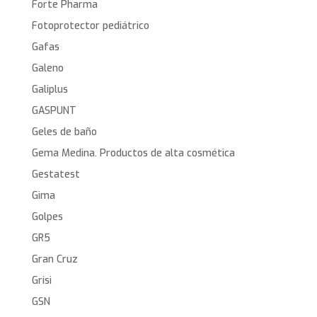
Forte Pharma
Fotoprotector pediátrico
Gafas
Galeno
Galiplus
GASPUNT
Geles de baño
Gema Medina. Productos de alta cosmética
Gestatest
Gima
Golpes
GR5
Gran Cruz
Grisi
GSN