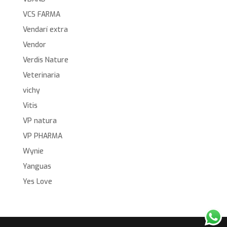
VCS FARMA
Vendarí extra
Vendor
Verdis Nature
Veterinaria
vichy
Vitis
VP natura
VP PHARMA
Wynie
Yanguas
Yes Love