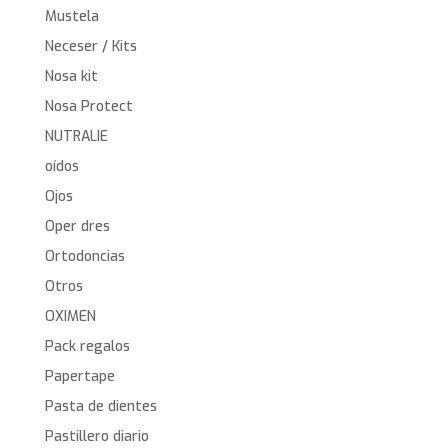
Mustela
Neceser / Kits
Nosa kit
Nosa Protect
NUTRALIE
oídos
Ojos
Oper dres
Ortodoncias
Otros
OXIMEN
Pack regalos
Papertape
Pasta de dientes
Pastillero diario