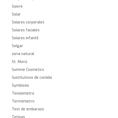
Soivre
Solar
Solares corporales
Solares faciales
Solares infantil
Solgar
soria natural
St. Moriz
Summe Cosmetics
Sustitutivos de comida
Symbiosis
Tensiómetro
Termómetro
Test de embarazo
Tetinas