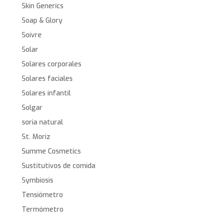
Skin Generics
Soap & Glory
Soivre
Solar
Solares corporales
Solares faciales
Solares infantil
Solgar
soria natural
St. Moriz
Summe Cosmetics
Sustitutivos de comida
Symbiosis
Tensiómetro
Termómetro