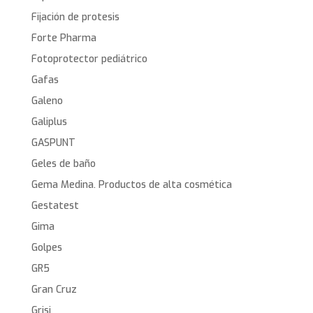
Fijación de protesis
Forte Pharma
Fotoprotector pediátrico
Gafas
Galeno
Galiplus
GASPUNT
Geles de baño
Gema Medina. Productos de alta cosmética
Gestatest
Gima
Golpes
GR5
Gran Cruz
Grisi