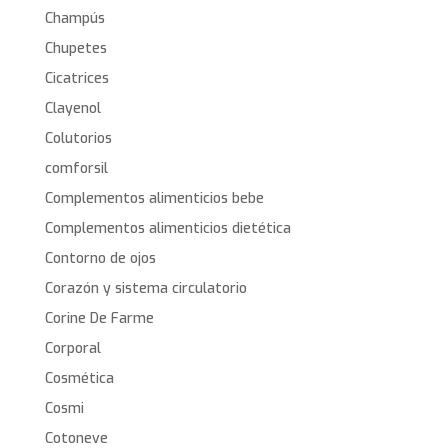
Champús
Chupetes
Cicatrices
Clayenol
Colutorios
comforsil
Complementos alimenticios bebe
Complementos alimenticios dietética
Contorno de ojos
Corazón y sistema circulatorio
Corine De Farme
Corporal
Cosmética
Cosmi
Cotoneve