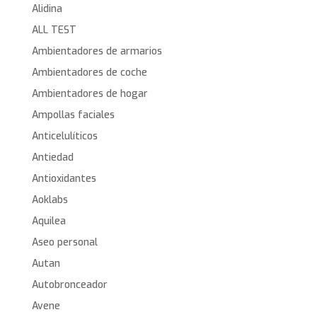
Alidina
ALL TEST
Ambientadores de armarios
Ambientadores de coche
Ambientadores de hogar
Ampollas faciales
Anticelulíticos
Antiedad
Antioxidantes
Aoklabs
Aquilea
Aseo personal
Autan
Autobronceador
Avene