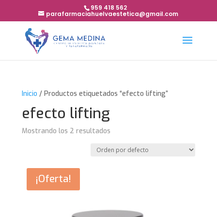
959 418 562
parafarmaciahuelvaestetica@gmail.com
Inicio
/ Productos etiquetados “efecto lifting”
efecto lifting
Mostrando los 2 resultados
¡Oferta!