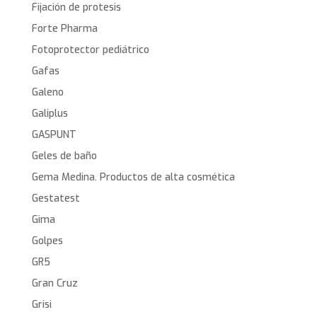
Fijación de protesis
Forte Pharma
Fotoprotector pediátrico
Gafas
Galeno
Galiplus
GASPUNT
Geles de baño
Gema Medina. Productos de alta cosmética
Gestatest
Gima
Golpes
GR5
Gran Cruz
Grisi