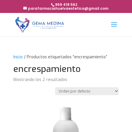
959 418 562
parafarmaciahuelvaestetica@gmail.com
Inicio
/ Productos etiquetados “encrespamiento”
encrespamiento
Mostrando los 2 resultados