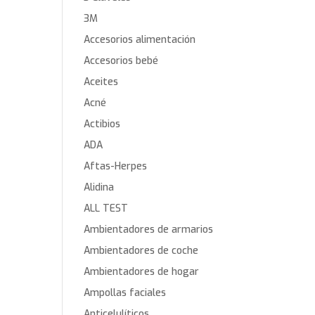
3M
Accesorios alimentación
Accesorios bebé
Aceites
Acné
Actibios
ADA
Aftas-Herpes
Alidina
ALL TEST
Ambientadores de armarios
Ambientadores de coche
Ambientadores de hogar
Ampollas faciales
Anticelulíticos