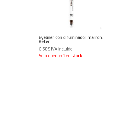
Eyeliner con difuminador marron.
Beter
6,50
€
IVA Incluido
Solo quedan 1 en stock