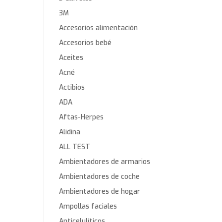
3M
Accesorios alimentación
Accesorios bebé
Aceites
Acné
Actibios
ADA
Aftas-Herpes
Alidina
ALL TEST
Ambientadores de armarios
Ambientadores de coche
Ambientadores de hogar
Ampollas faciales
Anticelulíticos