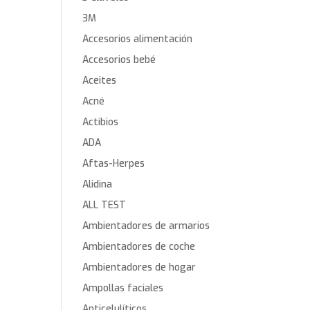
3M
Accesorios alimentación
Accesorios bebé
Aceites
Acné
Actibios
ADA
Aftas-Herpes
Alidina
ALL TEST
Ambientadores de armarios
Ambientadores de coche
Ambientadores de hogar
Ampollas faciales
Anticelulíticos