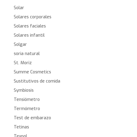
Solar
Solares corporales
Solares faciales
Solares infantil
Solgar
soria natural
St. Moriz
Summe Cosmetics
Sustitutivos de comida
Symbiosis
Tensiómetro
Termómetro
Test de embarazo
Tetinas
Texpol