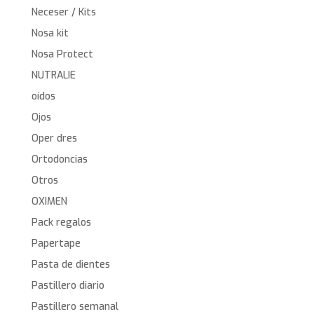
Neceser / Kits
Nosa kit
Nosa Protect
NUTRALIE
oídos
Ojos
Oper dres
Ortodoncias
Otros
OXIMEN
Pack regalos
Papertape
Pasta de dientes
Pastillero diario
Pastillero semanal