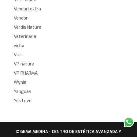
Vendarí extra
Vendor
Verdis Nature
Veterinaria
vichy
Vitis
VP natura
VP PHARMA
Wynie
Yanguas
Yes Love
© GEMA MEDINA - CENTRO DE ESTÉTICA AVANZADA Y