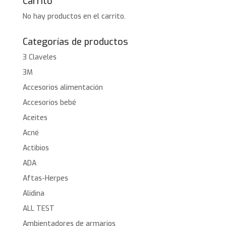
Carrito
No hay productos en el carrito.
Categorías de productos
3 Claveles
3M
Accesorios alimentación
Accesorios bebé
Aceites
Acné
Actibios
ADA
Aftas-Herpes
Alidina
ALL TEST
Ambientadores de armarios