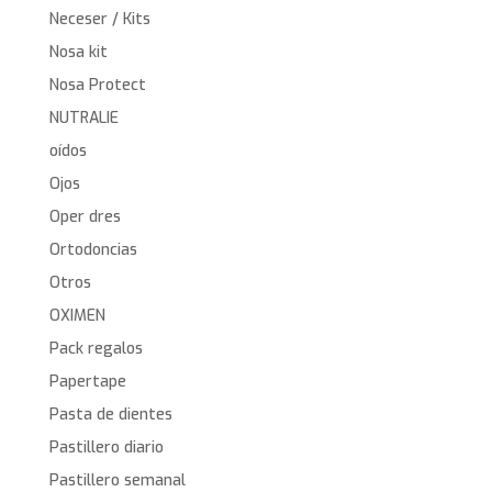
Neceser / Kits
Nosa kit
Nosa Protect
NUTRALIE
oídos
Ojos
Oper dres
Ortodoncias
Otros
OXIMEN
Pack regalos
Papertape
Pasta de dientes
Pastillero diario
Pastillero semanal