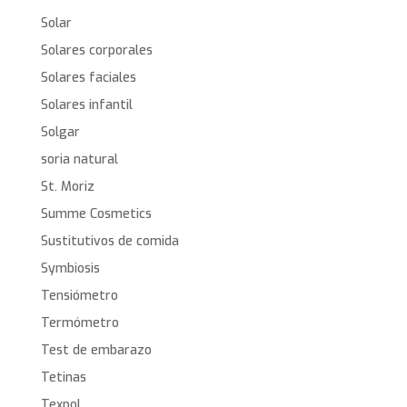
Solar
Solares corporales
Solares faciales
Solares infantil
Solgar
soria natural
St. Moriz
Summe Cosmetics
Sustitutivos de comida
Symbiosis
Tensiómetro
Termómetro
Test de embarazo
Tetinas
Texpol