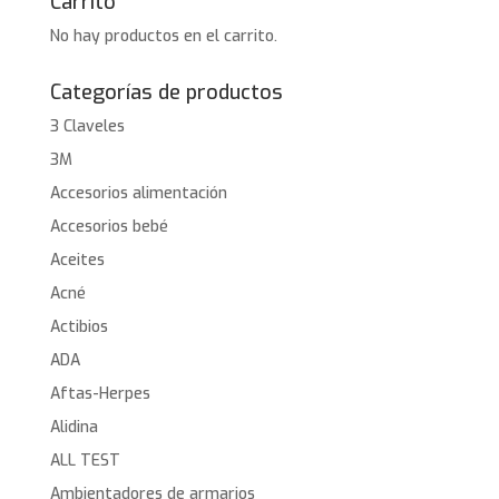
Carrito
No hay productos en el carrito.
Categorías de productos
3 Claveles
3M
Accesorios alimentación
Accesorios bebé
Aceites
Acné
Actibios
ADA
Aftas-Herpes
Alidina
ALL TEST
Ambientadores de armarios