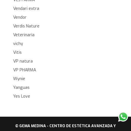
Vendarí extra
Vendor
Verdis Nature
Veterinaria
vichy
Vitis
VP natura
VP PHARMA
Wynie
Yanguas
Yes Love
© GEMA MEDINA - CENTRO DE ESTÉTICA AVANZADA Y