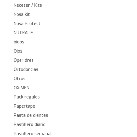
Neceser / Kits
Nosa kit
Nosa Protect
NUTRALIE
oídos
Ojos
Oper dres
Ortodoncias
Otros
OXIMEN
Pack regalos
Papertape
Pasta de dientes
Pastillero diario
Pastillero semanal