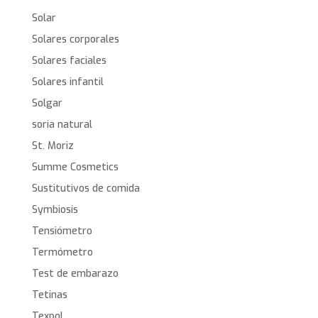
Solar
Solares corporales
Solares faciales
Solares infantil
Solgar
soria natural
St. Moriz
Summe Cosmetics
Sustitutivos de comida
Symbiosis
Tensiómetro
Termómetro
Test de embarazo
Tetinas
Texpol