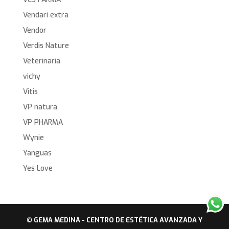
Vendarí extra
Vendor
Verdis Nature
Veterinaria
vichy
Vitis
VP natura
VP PHARMA
Wynie
Yanguas
Yes Love
© GEMA MEDINA - CENTRO DE ESTÉTICA AVANZADA Y