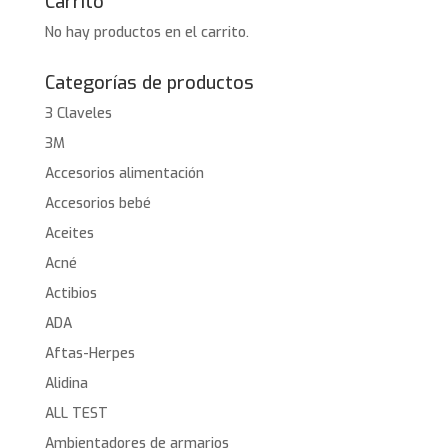
Carrito
No hay productos en el carrito.
Categorías de productos
3 Claveles
3M
Accesorios alimentación
Accesorios bebé
Aceites
Acné
Actibios
ADA
Aftas-Herpes
Alidina
ALL TEST
Ambientadores de armarios