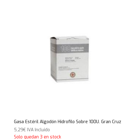
Gasa Estéril Algodón Hidrofilo Sobre 100U. Gran Cruz
5,29
€
IVA Incluido
Solo quedan 3 en stock