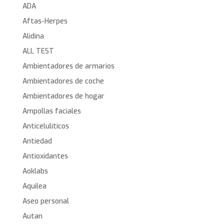
ADA
Aftas-Herpes
Alidina
ALL TEST
Ambientadores de armarios
Ambientadores de coche
Ambientadores de hogar
Ampollas faciales
Anticelulíticos
Antiedad
Antioxidantes
Aoklabs
Aquilea
Aseo personal
Autan