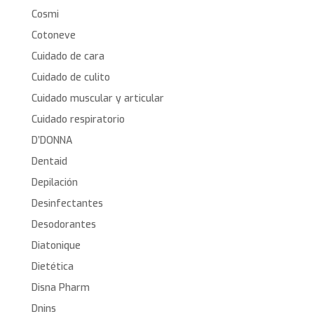
Cosmi
Cotoneve
Cuidado de cara
Cuidado de culito
Cuidado muscular y articular
Cuidado respiratorio
D’DONNA
Dentaid
Depilación
Desinfectantes
Desodorantes
Diatonique
Dietética
Disna Pharm
Dnins