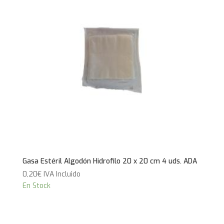
Gasa Estéril Algodón Hidrofilo 20 x 20 cm 4 uds. ADA
0,20
€
IVA Incluido
En Stock