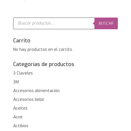
Búsqueda
de
BUSCAR
productos
Carrito
No hay productos en el carrito.
Categorías de productos
3 Claveles
3M
Accesorios alimentación
Accesorios bebé
Aceites
Acné
Actibios