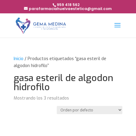
959 418 562
parafarmaciahuelvaestetica@gmail.com
Inicio
/ Productos etiquetados “gasa esteril de
algodon hidrofilo”
gasa esteril de algodon
hidrofilo
Mostrando los 3 resultados