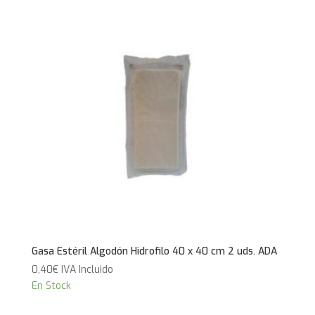
Gasa Estéril Algodón Hidrofilo 40 x 40 cm 2 uds. ADA
0,40
€
IVA Incluido
En Stock