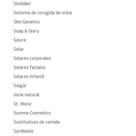
Simildiet
Sistema de recogida de orina
Skin Generics
Soap & Glory
Soivre
Solar
Solares corporales
Solares faciales
Solares infantil
Solgar
soria natural
St. Moriz
Summe Cosmetics
Sustitutivos de comida
Symbiosis