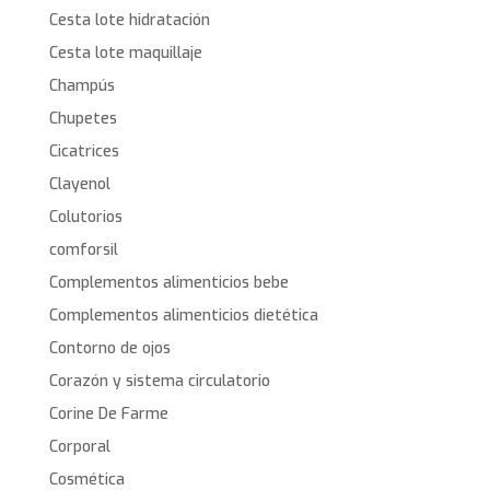
Cesta lote hidratación
Cesta lote maquillaje
Champús
Chupetes
Cicatrices
Clayenol
Colutorios
comforsil
Complementos alimenticios bebe
Complementos alimenticios dietética
Contorno de ojos
Corazón y sistema circulatorio
Corine De Farme
Corporal
Cosmética