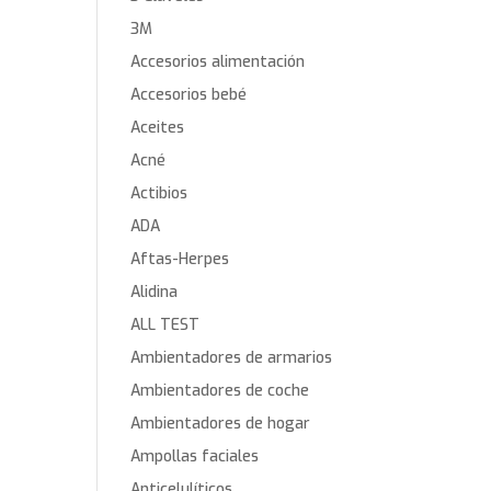
3M
Accesorios alimentación
Accesorios bebé
Aceites
Acné
Actibios
ADA
Aftas-Herpes
Alidina
ALL TEST
Ambientadores de armarios
Ambientadores de coche
Ambientadores de hogar
Ampollas faciales
Anticelulíticos