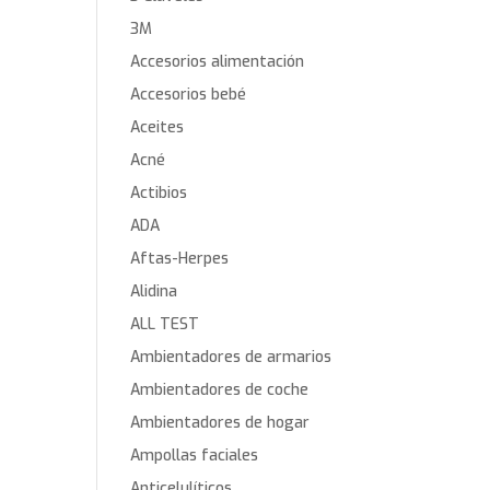
3M
Accesorios alimentación
Accesorios bebé
Aceites
Acné
Actibios
ADA
Aftas-Herpes
Alidina
ALL TEST
Ambientadores de armarios
Ambientadores de coche
Ambientadores de hogar
Ampollas faciales
Anticelulíticos