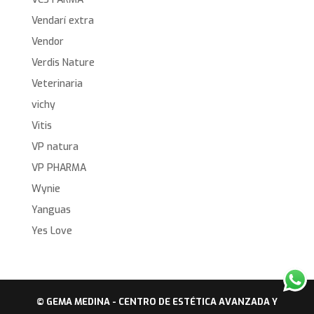
Vendarí extra
Vendor
Verdis Nature
Veterinaria
vichy
Vitis
VP natura
VP PHARMA
Wynie
Yanguas
Yes Love
© GEMA MEDINA - CENTRO DE ESTÉTICA AVANZADA Y