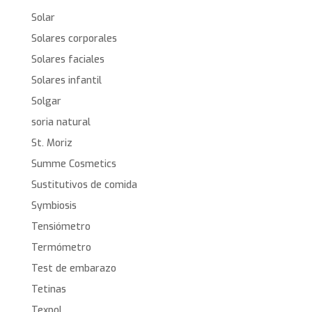
Solar
Solares corporales
Solares faciales
Solares infantil
Solgar
soria natural
St. Moriz
Summe Cosmetics
Sustitutivos de comida
Symbiosis
Tensiómetro
Termómetro
Test de embarazo
Tetinas
Texpol