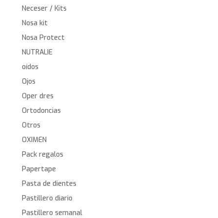
Neceser / Kits
Nosa kit
Nosa Protect
NUTRALIE
oídos
Ojos
Oper dres
Ortodoncias
Otros
OXIMEN
Pack regalos
Papertape
Pasta de dientes
Pastillero diario
Pastillero semanal