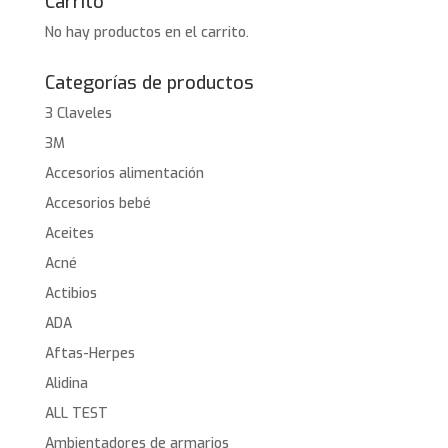
Carrito
No hay productos en el carrito.
Categorías de productos
3 Claveles
3M
Accesorios alimentación
Accesorios bebé
Aceites
Acné
Actibios
ADA
Aftas-Herpes
Alidina
ALL TEST
Ambientadores de armarios