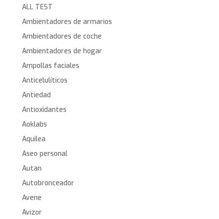
ALL TEST
Ambientadores de armarios
Ambientadores de coche
Ambientadores de hogar
Ampollas faciales
Anticelulíticos
Antiedad
Antioxidantes
Aoklabs
Aquilea
Aseo personal
Autan
Autobronceador
Avene
Avizor