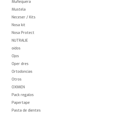
Muñequera
Mustela
Neceser / Kits
Nosa kit
Nosa Protect
NUTRALIE
oídos
Ojos
Oper dres
Ortodoncias
Otros
OXIMEN
Pack regalos
Papertape
Pasta de dientes