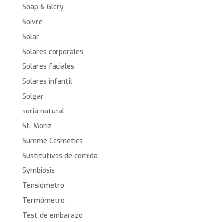
Soap & Glory
Soivre
Solar
Solares corporales
Solares faciales
Solares infantil
Solgar
soria natural
St. Moriz
Summe Cosmetics
Sustitutivos de comida
Symbiosis
Tensiómetro
Termómetro
Test de embarazo