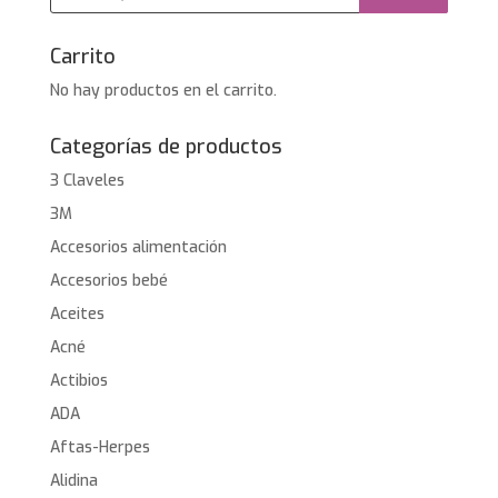
productos
Carrito
No hay productos en el carrito.
Categorías de productos
3 Claveles
3M
Accesorios alimentación
Accesorios bebé
Aceites
Acné
Actibios
ADA
Aftas-Herpes
Alidina