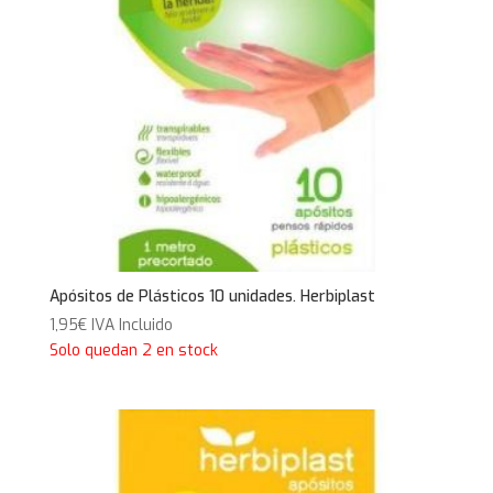
Apósitos de Plásticos 10 unidades. Herbiplast
1,95
€
IVA Incluido
Solo quedan 2 en stock