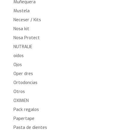
Muñequera
Mustela
Neceser / Kits
Nosa kit
Nosa Protect
NUTRALIE
oídos
Ojos
Oper dres
Ortodoncias
Otros
OXIMEN
Pack regalos
Papertape
Pasta de dientes