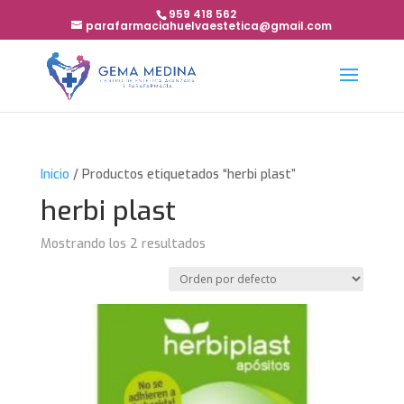
959 418 562
parafarmaciahuelvaestetica@gmail.com
Inicio
/ Productos etiquetados “herbi plast”
herbi plast
Mostrando los 2 resultados