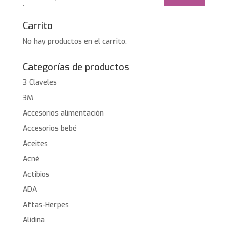
productos
Carrito
No hay productos en el carrito.
Categorías de productos
3 Claveles
3M
Accesorios alimentación
Accesorios bebé
Aceites
Acné
Actibios
ADA
Aftas-Herpes
Alidina