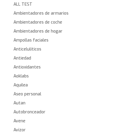
ALL TEST
Ambientadores de armarios
Ambientadores de coche
Ambientadores de hogar
Ampollas faciales
Anticelulíticos
Antiedad
Antioxidantes
Aoklabs
Aquilea
Aseo personal
Autan
Autobronceador
Avene
Avizor