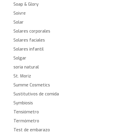
Soap & Glory
Soivre
Solar
Solares corporales
Solares faciales
Solares infantil
Solgar
soria natural
St. Moriz
Summe Cosmetics
Sustitutivos de comida
Symbiosis
Tensiómetro
Termómetro
Test de embarazo