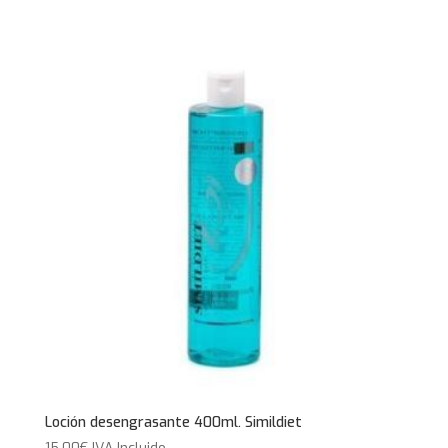
Loción desengrasante 400ml. Simildiet