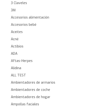
3 Claveles
3M
Accesorios alimentación
Accesorios bebé
Aceites
Acné
Actibios
ADA
Aftas-Herpes
Alidina
ALL TEST
Ambientadores de armarios
Ambientadores de coche
Ambientadores de hogar
Ampollas faciales