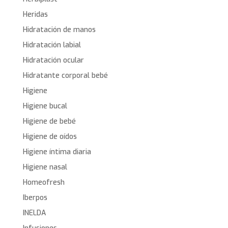
Heridas
Hidratación de manos
Hidratación labial
Hidratación ocular
Hidratante corporal bebé
Higiene
Higiene bucal
Higiene de bebé
Higiene de oídos
Higiene íntima diaria
Higiene nasal
Homeofresh
Iberpos
INELDA