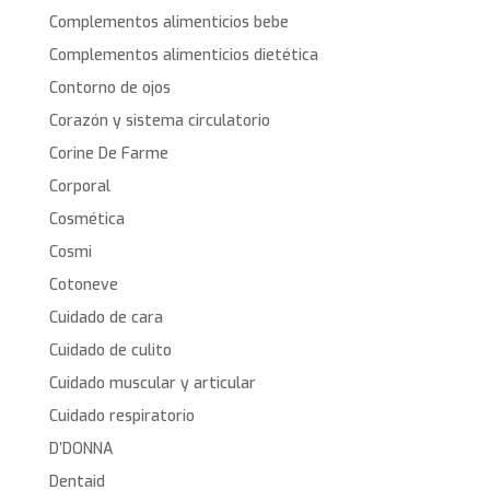
Complementos alimenticios bebe
Complementos alimenticios dietética
Contorno de ojos
Corazón y sistema circulatorio
Corine De Farme
Corporal
Cosmética
Cosmi
Cotoneve
Cuidado de cara
Cuidado de culito
Cuidado muscular y articular
Cuidado respiratorio
D’DONNA
Dentaid