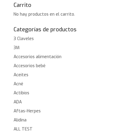
Carrito
No hay productos en el carrito.
Categorías de productos
3 Claveles
3M
Accesorios alimentación
Accesorios bebé
Aceites
Acné
Actibios
ADA
Aftas-Herpes
Alidina
ALL TEST