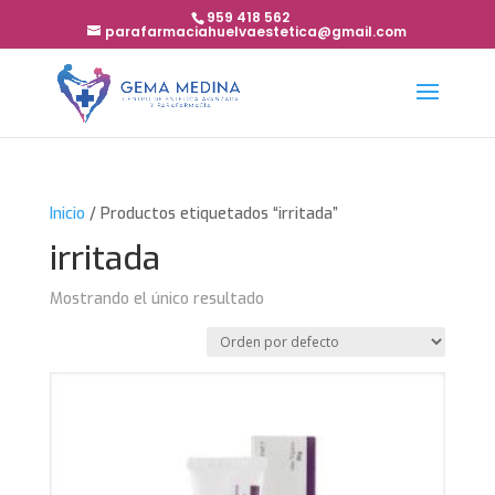
959 418 562
parafarmaciahuelvaestetica@gmail.com
Inicio
/ Productos etiquetados “irritada”
irritada
Mostrando el único resultado