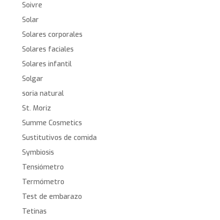
Soivre
Solar
Solares corporales
Solares faciales
Solares infantil
Solgar
soria natural
St. Moriz
Summe Cosmetics
Sustitutivos de comida
Symbiosis
Tensiómetro
Termómetro
Test de embarazo
Tetinas