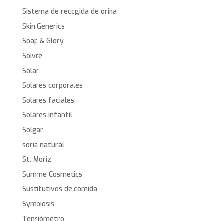
Sistema de recogida de orina
Skin Generics
Soap & Glory
Soivre
Solar
Solares corporales
Solares faciales
Solares infantil
Solgar
soria natural
St. Moriz
Summe Cosmetics
Sustitutivos de comida
Symbiosis
Tensiómetro