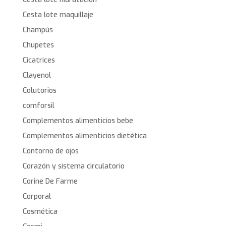
Cesta lote maquillaje
Champús
Chupetes
Cicatrices
Clayenol
Colutorios
comforsil
Complementos alimenticios bebe
Complementos alimenticios dietética
Contorno de ojos
Corazón y sistema circulatorio
Corine De Farme
Corporal
Cosmética