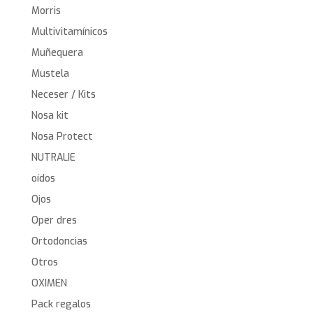
Morris
Multivitamínicos
Muñequera
Mustela
Neceser / Kits
Nosa kit
Nosa Protect
NUTRALIE
oídos
Ojos
Oper dres
Ortodoncias
Otros
OXIMEN
Pack regalos