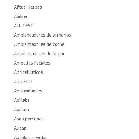
Aftas-Herpes
Alidina
ALL TEST
Ambientadores de armarios
Ambientadores de coche
Ambientadores de hogar
Ampollas faciales
Anticelulíticos
Antiedad
Antioxidantes
Aoklabs
Aquilea
Aseo personal
Autan
Autobronceador