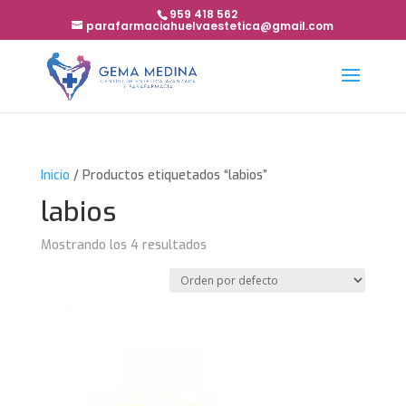
959 418 562
parafarmaciahuelvaestetica@gmail.com
Inicio
/ Productos etiquetados “labios”
labios
Mostrando los 4 resultados