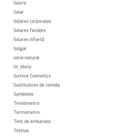
Soivre
Solar
Solares corporales
Solares faciales
Solares infantil
Solgar
soria natural
St. Moriz
Summe Cosmetics
Sustitutivos de comida
Symbiosis
Tensiómetro
Termómetro
Test de embarazo
Tetinas