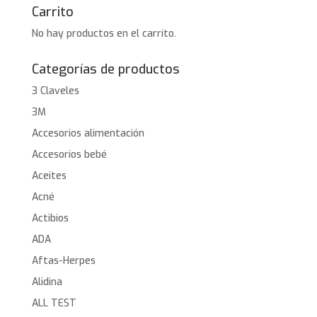
Carrito
No hay productos en el carrito.
Categorías de productos
3 Claveles
3M
Accesorios alimentación
Accesorios bebé
Aceites
Acné
Actibios
ADA
Aftas-Herpes
Alidina
ALL TEST