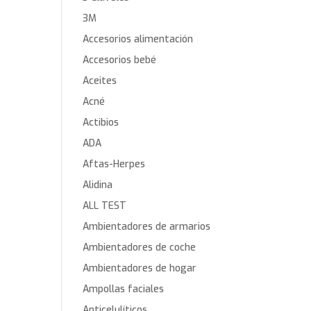
3M
Accesorios alimentación
Accesorios bebé
Aceites
Acné
Actibios
ADA
Aftas-Herpes
Alidina
ALL TEST
Ambientadores de armarios
Ambientadores de coche
Ambientadores de hogar
Ampollas faciales
Anticelulíticos