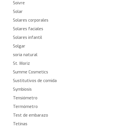
Soivre
Solar
Solares corporales
Solares faciales
Solares infantil
Solgar
soria natural
St. Moriz
Summe Cosmetics
Sustitutivos de comida
Symbiosis
Tensiómetro
Termómetro
Test de embarazo
Tetinas