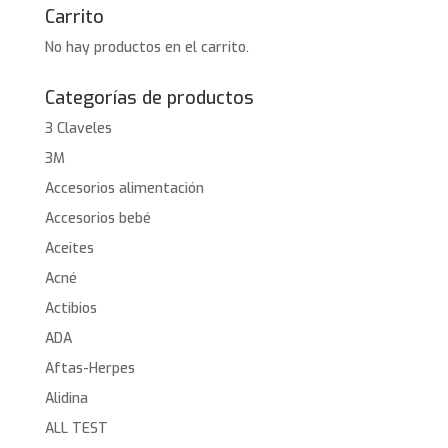
Carrito
No hay productos en el carrito.
Categorías de productos
3 Claveles
3M
Accesorios alimentación
Accesorios bebé
Aceites
Acné
Actibios
ADA
Aftas-Herpes
Alidina
ALL TEST