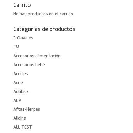
Carrito
No hay productos en el carrito.
Categorías de productos
3 Claveles
3M
Accesorios alimentación
Accesorios bebé
Aceites
Acné
Actibios
ADA
Aftas-Herpes
Alidina
ALL TEST