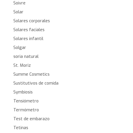
Soivre
Solar
Solares corporales
Solares faciales
Solares infantil
Solgar
soria natural
St. Moriz
Summe Cosmetics
Sustitutivos de comida
Symbiosis
Tensiómetro
Termómetro
Test de embarazo
Tetinas