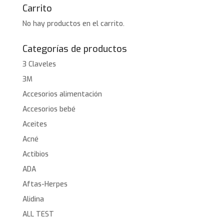
Carrito
No hay productos en el carrito.
Categorías de productos
3 Claveles
3M
Accesorios alimentación
Accesorios bebé
Aceites
Acné
Actibios
ADA
Aftas-Herpes
Alidina
ALL TEST