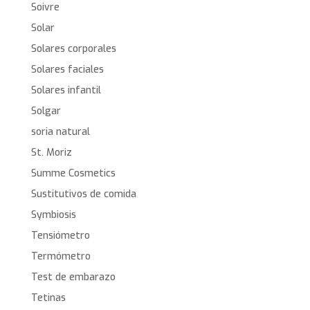
Soivre
Solar
Solares corporales
Solares faciales
Solares infantil
Solgar
soria natural
St. Moriz
Summe Cosmetics
Sustitutivos de comida
Symbiosis
Tensiómetro
Termómetro
Test de embarazo
Tetinas