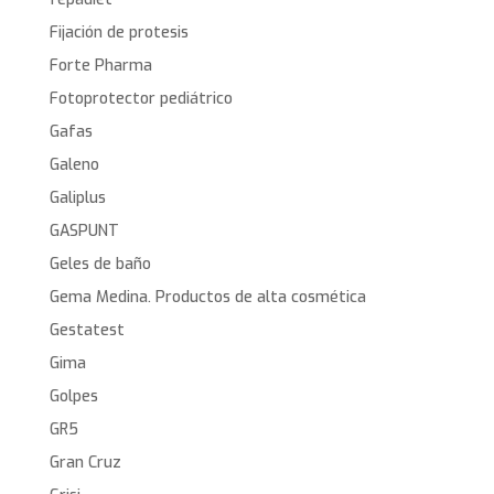
Fijación de protesis
Forte Pharma
Fotoprotector pediátrico
Gafas
Galeno
Galiplus
GASPUNT
Geles de baño
Gema Medina. Productos de alta cosmética
Gestatest
Gima
Golpes
GR5
Gran Cruz