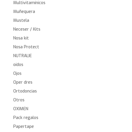
Multivitamínicos
Muñequera
Mustela
Neceser / Kits
Nosa kit
Nosa Protect
NUTRALIE
oídos
Ojos
Oper dres
Ortodoncias
Otros
OXIMEN
Pack regalos
Papertape