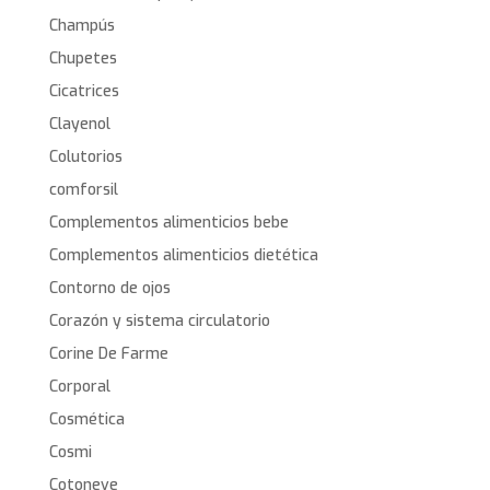
Champús
Chupetes
Cicatrices
Clayenol
Colutorios
comforsil
Complementos alimenticios bebe
Complementos alimenticios dietética
Contorno de ojos
Corazón y sistema circulatorio
Corine De Farme
Corporal
Cosmética
Cosmi
Cotoneve