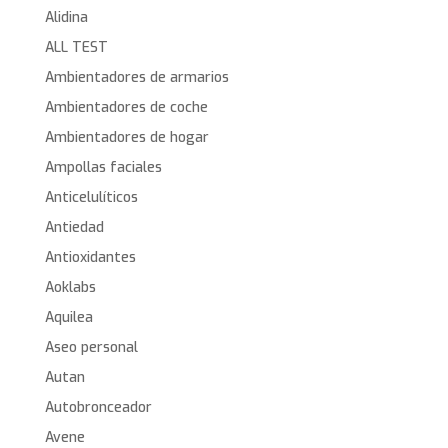
Alidina
ALL TEST
Ambientadores de armarios
Ambientadores de coche
Ambientadores de hogar
Ampollas faciales
Anticelulíticos
Antiedad
Antioxidantes
Aoklabs
Aquilea
Aseo personal
Autan
Autobronceador
Avene