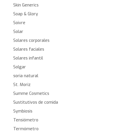
Skin Generics
Soap & Glory
Soivre
Solar
Solares corporales
Solares faciales
Solares infantil
Solgar
soria natural
St. Moriz
Summe Cosmetics
Sustitutivos de comida
Symbiosis
Tensiómetro
Termómetro