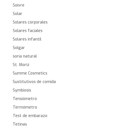
Soivre
Solar
Solares corporales
Solares faciales
Solares infantil
Solgar
soria natural
St. Moriz
Summe Cosmetics
Sustitutivos de comida
Symbiosis
Tensiómetro
Termómetro
Test de embarazo
Tetinas