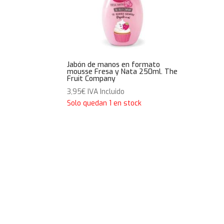
Jabón de manos en formato
mousse Fresa y Nata 250ml. The
Fruit Company
3,95
€
IVA Incluido
Solo quedan 1 en stock