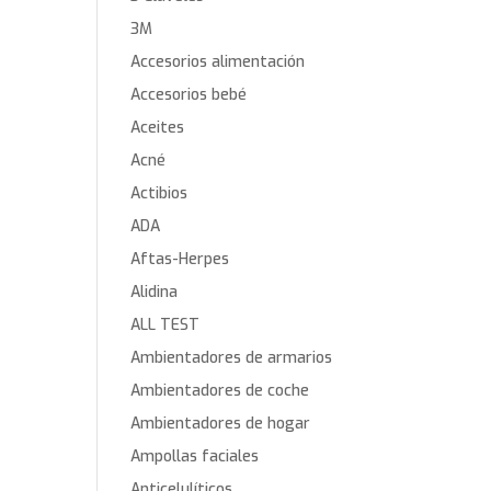
3M
Accesorios alimentación
Accesorios bebé
Aceites
Acné
Actibios
ADA
Aftas-Herpes
Alidina
ALL TEST
Ambientadores de armarios
Ambientadores de coche
Ambientadores de hogar
Ampollas faciales
Anticelulíticos