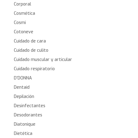
Corporal
Cosmética
Cosmi
Cotoneve
Cuidado de cara
Cuidado de culito
Cuidado muscular y articular
Cuidado respiratorio
D’DONNA
Dentaid
Depilación
Desinfectantes
Desodorantes
Diatonique
Dietética