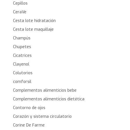
Cepillos
CeraVe
Cesta lote hidratación
Cesta lote maquillaje
Champús
Chupetes
Cicatrices
Clayenol
Colutorios
comforsil
Complementos alimenticios bebe
Complementos alimenticios dietética
Contorno de ojos
Corazón y sistema circulatorio
Corine De Farme