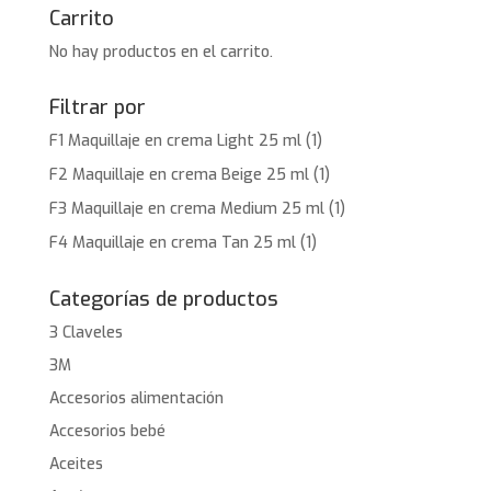
Carrito
No hay productos en el carrito.
Filtrar por
F1 Maquillaje en crema Light 25 ml
(1)
F2 Maquillaje en crema Beige 25 ml
(1)
F3 Maquillaje en crema Medium 25 ml
(1)
F4 Maquillaje en crema Tan 25 ml
(1)
Categorías de productos
3 Claveles
3M
Accesorios alimentación
Accesorios bebé
Aceites