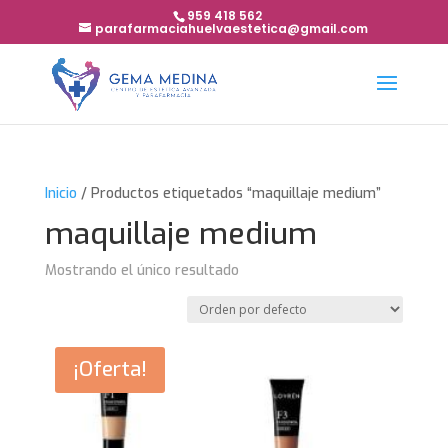
959 418 562
parafarmaciahuelvaestetica@gmail.com
Inicio
/ Productos etiquetados “maquillaje medium”
maquillaje medium
Mostrando el único resultado
¡Oferta!