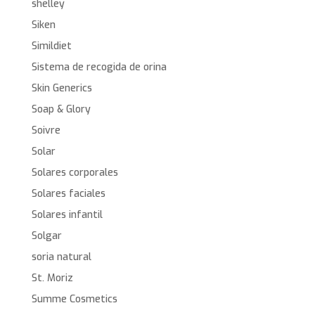
shelley
Siken
Simildiet
Sistema de recogida de orina
Skin Generics
Soap & Glory
Soivre
Solar
Solares corporales
Solares faciales
Solares infantil
Solgar
soria natural
St. Moriz
Summe Cosmetics