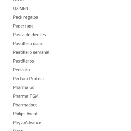
OXIMEN
Pack regalos
Papertape
Pasta de dientes
Pastillero diario
Pastillero semanal
Pastilleros
Pedicura
Perfum Protect
Pharma Go
Pharma TGM
Pharmadoct
Philips Avent
PhytoAdvance