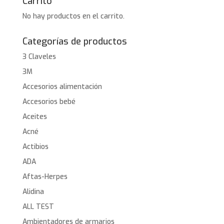
Carrito
No hay productos en el carrito.
Categorías de productos
3 Claveles
3M
Accesorios alimentación
Accesorios bebé
Aceites
Acné
Actibios
ADA
Aftas-Herpes
Alidina
ALL TEST
Ambientadores de armarios