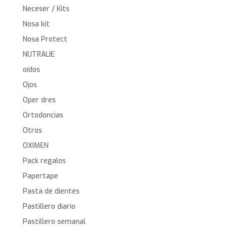
Neceser / Kits
Nosa kit
Nosa Protect
NUTRALIE
oídos
Ojos
Oper dres
Ortodoncias
Otros
OXIMEN
Pack regalos
Papertape
Pasta de dientes
Pastillero diario
Pastillero semanal