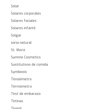
Solar
Solares corporales
Solares faciales
Solares infantil
Solgar
soria natural
St. Moriz
Summe Cosmetics
Sustitutivos de comida
Symbiosis
Tensiómetro
Termómetro
Test de embarazo
Tetinas
Texpol