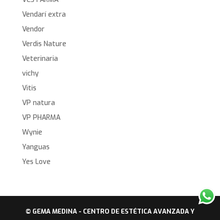
Vendarí extra
Vendor
Verdis Nature
Veterinaria
vichy
Vitis
VP natura
VP PHARMA
Wynie
Yanguas
Yes Love
© GEMA MEDINA - CENTRO DE ESTÉTICA AVANZADA Y