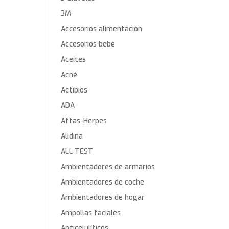
3M
Accesorios alimentación
Accesorios bebé
Aceites
Acné
Actibios
ADA
Aftas-Herpes
Alidina
ALL TEST
Ambientadores de armarios
Ambientadores de coche
Ambientadores de hogar
Ampollas faciales
Anticelulíticos