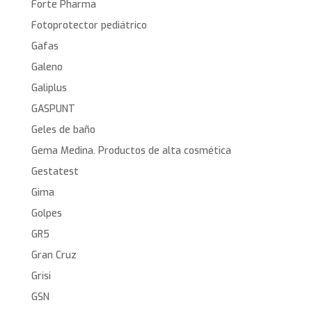
Forte Pharma
Fotoprotector pediátrico
Gafas
Galeno
Galiplus
GASPUNT
Geles de baño
Gema Medina. Productos de alta cosmética
Gestatest
Gima
Golpes
GR5
Gran Cruz
Grisi
GSN