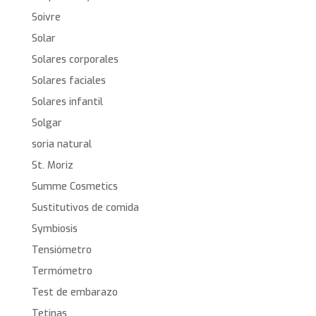
Soivre
Solar
Solares corporales
Solares faciales
Solares infantil
Solgar
soria natural
St. Moriz
Summe Cosmetics
Sustitutivos de comida
Symbiosis
Tensiómetro
Termómetro
Test de embarazo
Tetinas