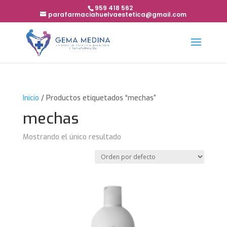
959 418 562
parafarmaciahuelvaestetica@gmail.com
Inicio
/ Productos etiquetados “mechas”
mechas
Mostrando el único resultado