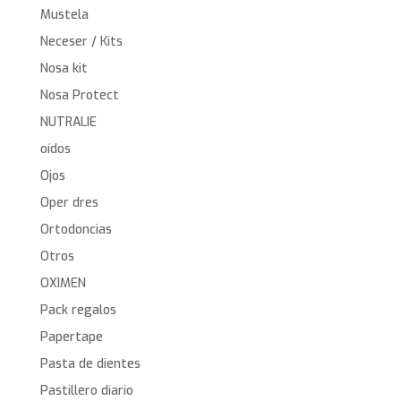
Mustela
Neceser / Kits
Nosa kit
Nosa Protect
NUTRALIE
oídos
Ojos
Oper dres
Ortodoncias
Otros
OXIMEN
Pack regalos
Papertape
Pasta de dientes
Pastillero diario