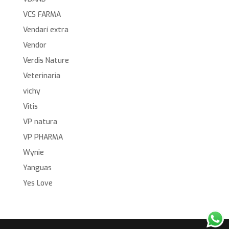
VCS FARMA
Vendarí extra
Vendor
Verdis Nature
Veterinaria
vichy
Vitis
VP natura
VP PHARMA
Wynie
Yanguas
Yes Love